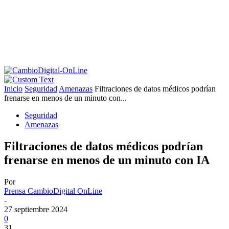
Inicio
Seguridad
Amenazas
Filtraciones de datos médicos podrían
frenarse en menos de un minuto con...
Seguridad
Amenazas
Filtraciones de datos médicos podrían
frenarse en menos de un minuto con IA
Por
Prensa CambioDigital OnLine
-
27 septiembre 2024
0
31