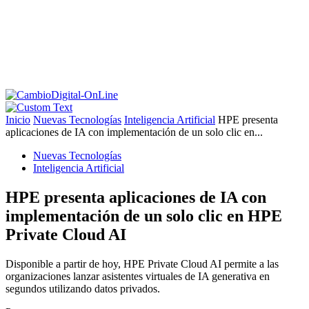
Inicio
Nuevas Tecnologías
Inteligencia Artificial
HPE presenta
aplicaciones de IA con implementación de un solo clic en...
Nuevas Tecnologías
Inteligencia Artificial
HPE presenta aplicaciones de IA con
implementación de un solo clic en HPE
Private Cloud AI
Disponible a partir de hoy, HPE Private Cloud AI permite a las
organizaciones lanzar asistentes virtuales de IA generativa en
segundos utilizando datos privados.