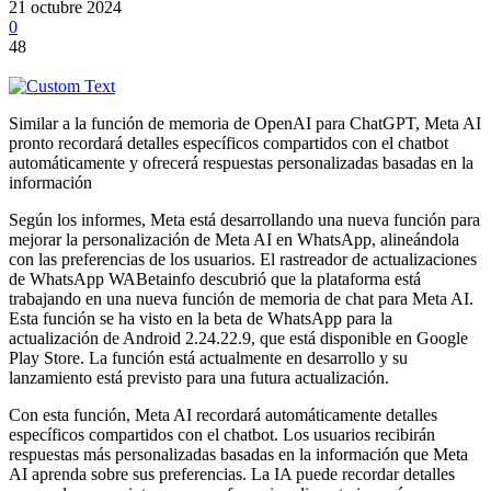
21 octubre 2024
0
48
Similar a la función de memoria de OpenAI para ChatGPT, Meta AI
pronto recordará detalles específicos compartidos con el chatbot
automáticamente y ofrecerá respuestas personalizadas basadas en la
información
Según los informes, Meta está desarrollando una nueva función para
mejorar la personalización de Meta AI en WhatsApp, alineándola
con las preferencias de los usuarios. El rastreador de actualizaciones
de WhatsApp WABetainfo descubrió que la plataforma está
trabajando en una nueva función de memoria de chat para Meta AI.
Esta función se ha visto en la beta de WhatsApp para la
actualización de Android 2.24.22.9, que está disponible en Google
Play Store. La función está actualmente en desarrollo y su
lanzamiento está previsto para una futura actualización.
Con esta función, Meta AI recordará automáticamente detalles
específicos compartidos con el chatbot. Los usuarios recibirán
respuestas más personalizadas basadas en la información que Meta
AI aprenda sobre sus preferencias. La IA puede recordar detalles