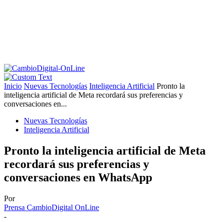
Inicio
Nuevas Tecnologías
Inteligencia Artificial
Pronto la
inteligencia artificial de Meta recordará sus preferencias y
conversaciones en...
Nuevas Tecnologías
Inteligencia Artificial
Pronto la inteligencia artificial de Meta
recordará sus preferencias y
conversaciones en WhatsApp
Por
Prensa CambioDigital OnLine
-