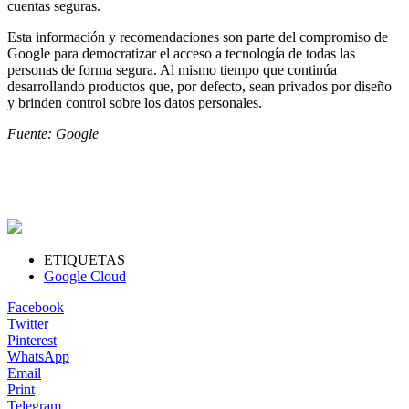
cuentas seguras.
Esta información y recomendaciones son parte del compromiso de
Google para democratizar el acceso a tecnología de todas las
personas de forma segura. Al mismo tiempo que continúa
desarrollando productos que, por defecto, sean privados por diseño
y brinden control sobre los datos personales.
Fuente: Google
ETIQUETAS
Google Cloud
Facebook
Twitter
Pinterest
WhatsApp
Email
Print
Telegram