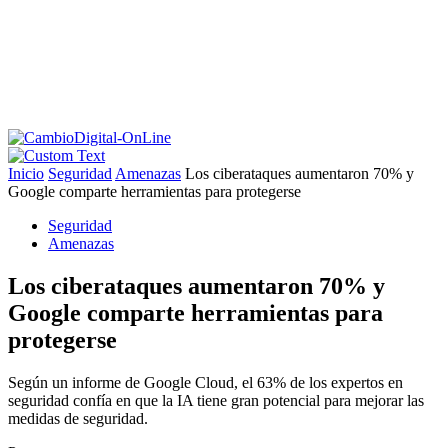
Inicio
Seguridad
Amenazas
Los ciberataques aumentaron 70% y
Google comparte herramientas para protegerse
Seguridad
Amenazas
Los ciberataques aumentaron 70% y
Google comparte herramientas para
protegerse
Según un informe de Google Cloud, el 63% de los expertos en
seguridad confía en que la IA tiene gran potencial para mejorar las
medidas de seguridad.