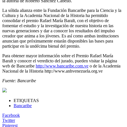
la autoría de Roberto Sánchez Cabello.
La sólida alianza entre la Fundación Bancaribe para la Ciencia y la
Cultura y la Academia Nacional de la Historia ha permitido
consolidar el premio Rafael María Baralt, con el objetivo de
fomentar el estudio y la investigación de nuestra historia en las
nuevas generaciones y dar a conocer los resultados del impulso
creador que anima a los jóvenes. Es así como ambas instituciones
anuncian que próximamente estarán disponibles las bases para
participar en la undécima bienal del premio.
Para obtener mayor información sobre el Premio Rafael María
Baralt y conocer el veredicto del jurado, pueden visitar la página
web de Bancaribe
http://www.bancaribe.com.ve
o de la Academia
Nacional de la Historia http://www.anhvenezuela.org.ve
Fuente: Bancaribe
ETIQUETAS
Bancaribe
Facebook
Twitter
Pinterest