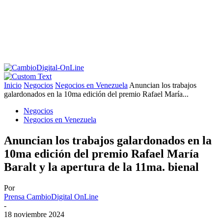
Inicio
Negocios
Negocios en Venezuela
Anuncian los trabajos
galardonados en la 10ma edición del premio Rafael María...
Negocios
Negocios en Venezuela
Anuncian los trabajos galardonados en la
10ma edición del premio Rafael María
Baralt y la apertura de la 11ma. bienal
Por
Prensa CambioDigital OnLine
-
18 noviembre 2024