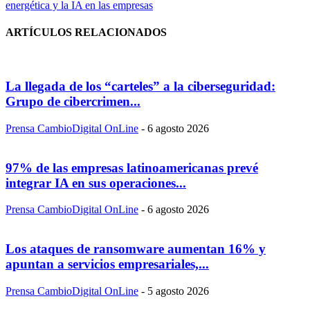
energética y la IA en las empresas
ARTÍCULOS RELACIONADOS
La llegada de los “carteles” a la ciberseguridad:
Grupo de cibercrimen...
Prensa CambioDigital OnLine
-
6 agosto 2026
97% de las empresas latinoamericanas prevé
integrar IA en sus operaciones...
Prensa CambioDigital OnLine
-
6 agosto 2026
Los ataques de ransomware aumentan 16% y
apuntan a servicios empresariales,...
Prensa CambioDigital OnLine
-
5 agosto 2026