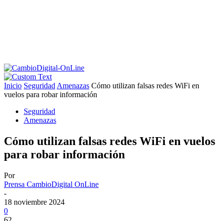
Inicio
Seguridad
Amenazas
Cómo utilizan falsas redes WiFi en
vuelos para robar información
Seguridad
Amenazas
Cómo utilizan falsas redes WiFi en vuelos
para robar información
Por
Prensa CambioDigital OnLine
-
18 noviembre 2024
0
62