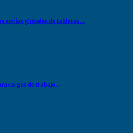
os envíos globales de tabletas…
para cargas de trabajo…