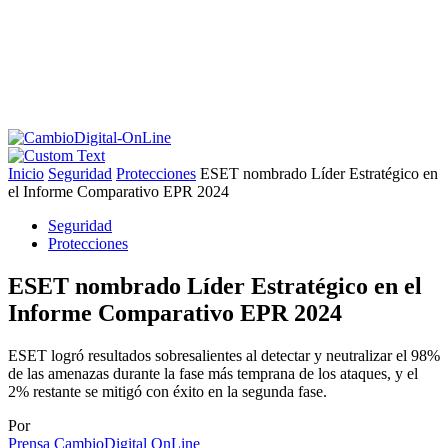
Inicio
Seguridad
Protecciones
ESET nombrado Líder Estratégico en
el Informe Comparativo EPR 2024
Seguridad
Protecciones
ESET nombrado Líder Estratégico en el
Informe Comparativo EPR 2024
ESET logró resultados sobresalientes al detectar y neutralizar el 98%
de las amenazas durante la fase más temprana de los ataques, y el
2% restante se mitigó con éxito en la segunda fase.
Por
Prensa CambioDigital OnLine