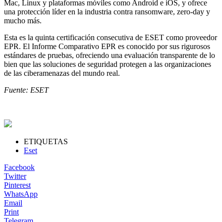
Mac, Linux y plataformas móviles como Android e iOS, y ofrece
una protección líder en la industria contra ransomware, zero-day y
mucho más.
Esta es la quinta certificación consecutiva de ESET como proveedor
EPR. El Informe Comparativo EPR es conocido por sus rigurosos
estándares de pruebas, ofreciendo una evaluación transparente de lo
bien que las soluciones de seguridad protegen a las organizaciones
de las ciberamenazas del mundo real.
Fuente: ESET
ETIQUETAS
Eset
Facebook
Twitter
Pinterest
WhatsApp
Email
Print
Telegram