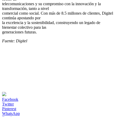
telecomunicaciones y su compromiso con la innovación y la
transformación, tanto a nivel
comercial como social. Con más de 8.5 millones de clientes, Digitel
continúa apostando por
la excelencia y la sostenibilidad, construyendo un legado de
bienestar colectivo para las
generaciones futuras.
Fuente: Digitel
Facebook
Twitter
Pinterest
WhatsApp