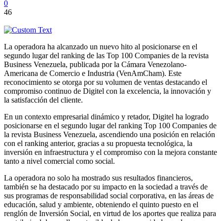
0
46
La operadora ha alcanzado un nuevo hito al posicionarse en el
segundo lugar del ranking de las Top 100 Companies de la revista
Business Venezuela, publicada por la Cámara Venezolano-
Americana de Comercio e Industria (VenAmCham). Este
reconocimiento se otorga por su volumen de ventas destacando el
compromiso continuo de Digitel con la excelencia, la innovación y
la satisfacción del cliente.
En un contexto empresarial dinámico y retador, Digitel ha logrado
posicionarse en el segundo lugar del ranking Top 100 Companies de
la revista Business Venezuela, ascendiendo una posición en relación
con el ranking anterior, gracias a su propuesta tecnológica, la
inversión en infraestructura y el compromiso con la mejora constante
tanto a nivel comercial como social.
La operadora no solo ha mostrado sus resultados financieros,
también se ha destacado por su impacto en la sociedad a través de
sus programas de responsabilidad social corporativa, en las áreas de
educación, salud y ambiente, obteniendo el quinto puesto en el
renglón de Inversión Social, en virtud de los aportes que realiza para