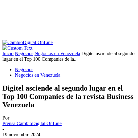
Inicio
Negocios
Negocios en Venezuela
Digitel asciende al segundo
lugar en el Top 100 Companies de la...
Negocios
Negocios en Venezuela
Digitel asciende al segundo lugar en el
Top 100 Companies de la revista Business
Venezuela
Por
Prensa CambioDigital OnLine
-
19 noviembre 2024