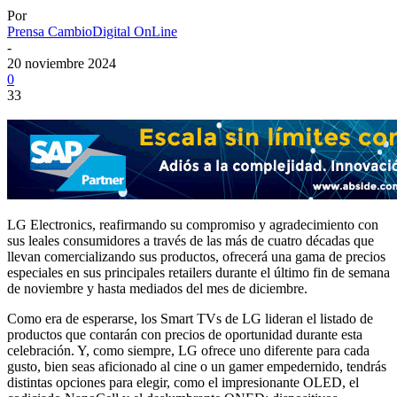
Por
Prensa CambioDigital OnLine
-
20 noviembre 2024
0
33
LG Electronics, reafirmando su compromiso y agradecimiento con
sus leales consumidores a través de las más de cuatro décadas que
llevan comercializando sus productos, ofrecerá una gama de precios
especiales en sus principales retailers durante el último fin de semana
de noviembre y hasta mediados del mes de diciembre.
Como era de esperarse, los Smart TVs de LG lideran el listado de
productos que contarán con precios de oportunidad durante esta
celebración. Y, como siempre, LG ofrece uno diferente para cada
gusto, bien seas aficionado al cine o un gamer empedernido, tendrás
distintas opciones para elegir, como el impresionante OLED, el