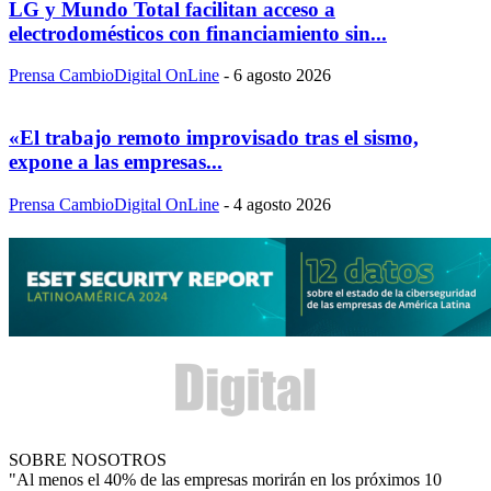
LG y Mundo Total facilitan acceso a
electrodomésticos con financiamiento sin...
Prensa CambioDigital OnLine
-
6 agosto 2026
«El trabajo remoto improvisado tras el sismo,
expone a las empresas...
Prensa CambioDigital OnLine
-
4 agosto 2026
SOBRE NOSOTROS
"Al menos el 40% de las empresas morirán en los próximos 10