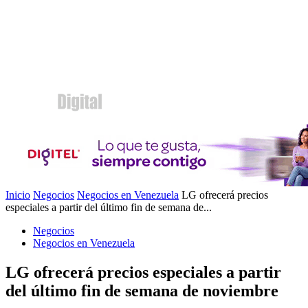
Inicio
Negocios
Negocios en Venezuela
LG ofrecerá precios
especiales a partir del último fin de semana de...
Negocios
Negocios en Venezuela
LG ofrecerá precios especiales a partir
del último fin de semana de noviembre