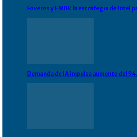
Foveros y EMIB: la estrategia de Intel 
Demanda de IA impulsa aumento del 94.