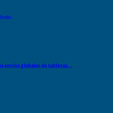
Redes
os envíos globales de tabletas…