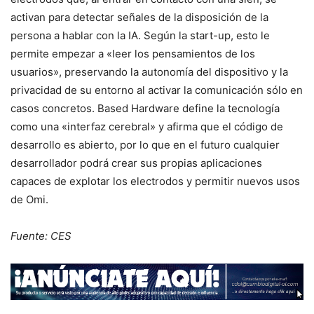
activan para detectar señales de la disposición de la
persona a hablar con la IA. Según la start-up, esto le
permite empezar a «leer los pensamientos de los
usuarios», preservando la autonomía del dispositivo y la
privacidad de su entorno al activar la comunicación sólo en
casos concretos. Based Hardware define la tecnología
como una «interfaz cerebral» y afirma que el código de
desarrollo es abierto, por lo que en el futuro cualquier
desarrollador podrá crear sus propias aplicaciones
capaces de explotar los electrodos y permitir nuevos usos
de Omi.
Fuente: CES