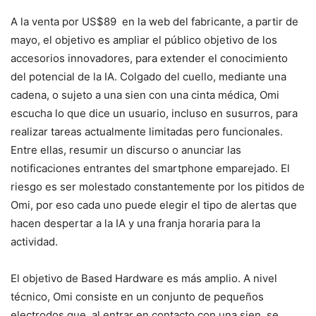
A la venta por US$89 en la web del fabricante, a partir de
mayo, el objetivo es ampliar el público objetivo de los
accesorios innovadores, para extender el conocimiento
del potencial de la IA. Colgado del cuello, mediante una
cadena, o sujeto a una sien con una cinta médica, Omi
escucha lo que dice un usuario, incluso en susurros, para
realizar tareas actualmente limitadas pero funcionales.
Entre ellas, resumir un discurso o anunciar las
notificaciones entrantes del smartphone emparejado. El
riesgo es ser molestado constantemente por los pitidos de
Omi, por eso cada uno puede elegir el tipo de alertas que
hacen despertar a la IA y una franja horaria para la
actividad.
El objetivo de Based Hardware es más amplio. A nivel
técnico, Omi consiste en un conjunto de pequeños
electrodos que, al entrar en contacto con una sien, se