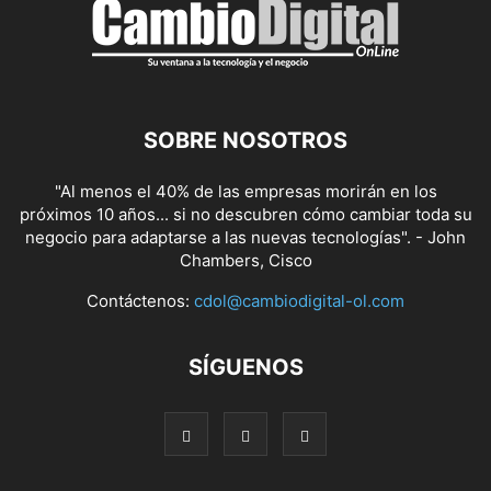
SOBRE NOSOTROS
"Al menos el 40% de las empresas morirán en los
próximos 10 años... si no descubren cómo cambiar toda su
negocio para adaptarse a las nuevas tecnologías". - John
Chambers, Cisco
Contáctenos:
cdol@cambiodigital-ol.com
SÍGUENOS