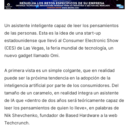
Un asistente inteligente capaz de leer los pensamientos
de las personas. Esta es la idea de una start-up
estadounidense que llevó al Consumer Electronic Show
(CES) de Las Vegas, la feria mundial de tecnología, un
nuevo gadget llamado Omi.
A primera vista es un simple colgante, que en realidad
puede ser la próxima tendencia en la adopción de la
inteligencia artificial por parte de los consumidores. Del
tamaño de un caramelo, en realidad integra un asistente
de IA que «dentro de dos años será teóricamente capaz de
leer los pensamientos de quien lo lleve», en palabras de
Nik Shevchenko, fundador de Based Hardware a la web
Techcrunch.