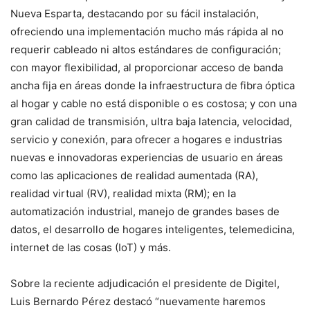
Nueva Esparta, destacando por su fácil instalación,
ofreciendo una implementación mucho más rápida al no
requerir cableado ni altos estándares de configuración;
con mayor flexibilidad, al proporcionar acceso de banda
ancha fija en áreas donde la infraestructura de fibra óptica
al hogar y cable no está disponible o es costosa; y con una
gran calidad de transmisión, ultra baja latencia, velocidad,
servicio y conexión, para ofrecer a hogares e industrias
nuevas e innovadoras experiencias de usuario en áreas
como las aplicaciones de realidad aumentada (RA),
realidad virtual (RV), realidad mixta (RM); en la
automatización industrial, manejo de grandes bases de
datos, el desarrollo de hogares inteligentes, telemedicina,
internet de las cosas (IoT) y más.
Sobre la reciente adjudicación el presidente de Digitel,
Luis Bernardo Pérez destacó “nuevamente haremos