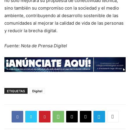
no solo mejorará su propuesta de conectividad técnica,
sino también su compromiso con la sociedad y el medio
ambiente, contribuyendo al desarrollo sostenible de las
comunidades al mejorar la calidad de vida de las personas
y reducir la brecha digital.
Fuente: Nota de Prensa Digitel
ETIQUETAS
Digitel