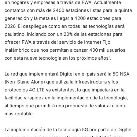
en hogares y empresas a través de FWA. Actualmente
contamos con más de 2400 estaciones listas para la quinta
generación y la meta es llegar a 4200 estaciones para
2026. El despliegue como en todas las tecnologías será
paulatino, iniciando con un 20% de las estaciones para
ofrecer FWA a través del servicio de Internet Fijo
Inalámbrico que nos permitan alcanzar 400 mil usuarios
con esta nueva tecnología en los próximos años”.
La red que implementará Digitel en el país será la 5G NSA
(Non-Stand Alone) que utiliza la infraestructura y los
protocolos 4G LTE ya existentes, lo que impactará en la
facilidad y rapidez en la implementación de la tecnología,
al tiempo que permitirá una propuesta de valor al cliente
más rentable.
La implementación de la tecnología 5G por parte de Digitel