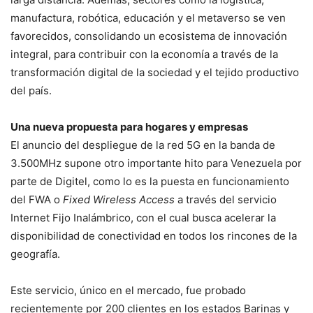
manufactura, robótica, educación y el metaverso se ven
favorecidos, consolidando un ecosistema de innovación
integral, para contribuir con la economía a través de la
transformación digital de la sociedad y el tejido productivo
del país.
Una nueva propuesta para hogares y empresas
El anuncio del despliegue de la red 5G en la banda de
3.500MHz supone otro importante hito para Venezuela por
parte de Digitel, como lo es la puesta en funcionamiento
del FWA o
Fixed Wireless Access
a través del servicio
Internet Fijo Inalámbrico, con el cual busca acelerar la
disponibilidad de conectividad en todos los rincones de la
geografía.
Este servicio, único en el mercado, fue probado
recientemente por 200 clientes en los estados Barinas y