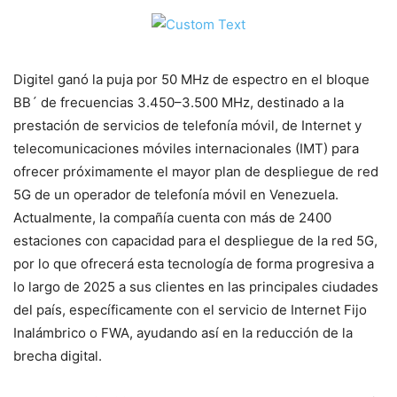
Digitel ganó la puja por 50 MHz de espectro en el bloque
BB´ de frecuencias 3.450–3.500 MHz, destinado a la
prestación de servicios de telefonía móvil, de Internet y
telecomunicaciones móviles internacionales (IMT) para
ofrecer próximamente el mayor plan de despliegue de red
5G de un operador de telefonía móvil en Venezuela.
Actualmente, la compañía cuenta con más de 2400
estaciones con capacidad para el despliegue de la red 5G,
por lo que ofrecerá esta tecnología de forma progresiva a
lo largo de 2025 a sus clientes en las principales ciudades
del país, específicamente con el servicio de Internet Fijo
Inalámbrico o FWA, ayudando así en la reducción de la
brecha digital.