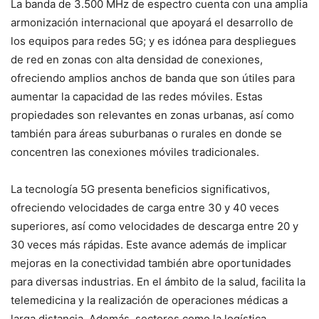
La banda de 3.500 MHz de espectro cuenta con una amplia
armonización internacional que apoyará el desarrollo de
los equipos para redes 5G; y es idónea para despliegues
de red en zonas con alta densidad de conexiones,
ofreciendo amplios anchos de banda que son útiles para
aumentar la capacidad de las redes móviles. Estas
propiedades son relevantes en zonas urbanas, así como
también para áreas suburbanas o rurales en donde se
concentren las conexiones móviles tradicionales.
La tecnología 5G presenta beneficios significativos,
ofreciendo velocidades de carga entre 30 y 40 veces
superiores, así como velocidades de descarga entre 20 y
30 veces más rápidas. Este avance además de implicar
mejoras en la conectividad también abre oportunidades
para diversas industrias. En el ámbito de la salud, facilita la
telemedicina y la realización de operaciones médicas a
larga distancia. Además, sectores como la logística,