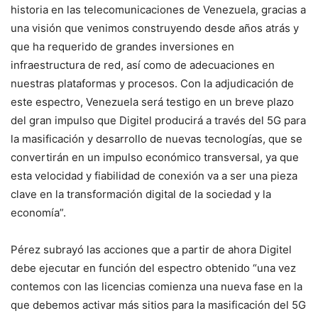
historia en las telecomunicaciones de Venezuela, gracias a
una visión que venimos construyendo desde años atrás y
que ha requerido de grandes inversiones en
infraestructura de red, así como de adecuaciones en
nuestras plataformas y procesos. Con la adjudicación de
este espectro, Venezuela será testigo en un breve plazo
del gran impulso que Digitel producirá a través del 5G para
la masificación y desarrollo de nuevas tecnologías, que se
convertirán en un impulso económico transversal, ya que
esta velocidad y fiabilidad de conexión va a ser una pieza
clave en la transformación digital de la sociedad y la
economía”.
Pérez subrayó las acciones que a partir de ahora Digitel
debe ejecutar en función del espectro obtenido “una vez
contemos con las licencias comienza una nueva fase en la
que debemos activar más sitios para la masificación del 5G