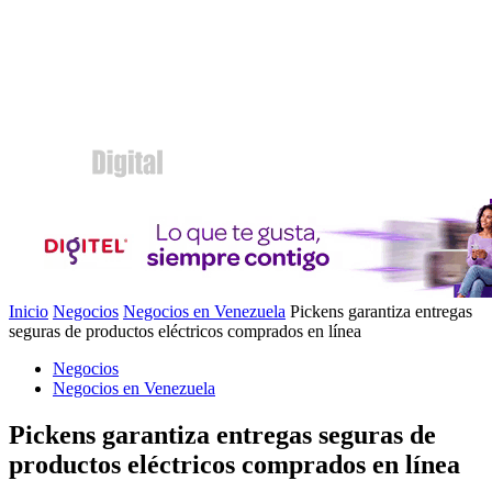
Inicio
Negocios
Negocios en Venezuela
Pickens garantiza entregas
seguras de productos eléctricos comprados en línea
Negocios
Negocios en Venezuela
Pickens garantiza entregas seguras de
productos eléctricos comprados en línea