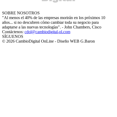
SOBRE NOSOTROS
"Al menos el 40% de las empresas morirán en los próximos 10
años... si no descubren cómo cambiar toda su negocio para
adaptarse a las nuevas tecnologías". - John Chambers, Cisco
Contáctenos:
cdol@cambiodigital-ol.com
SÍGUENOS
© 2026 CambioDigital OnLine - Diseño WEB G.Baron