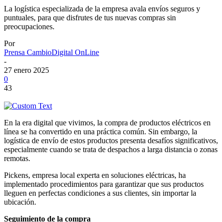
La logística especializada de la empresa avala envíos seguros y
puntuales, para que disfrutes de tus nuevas compras sin
preocupaciones.
Por
Prensa CambioDigital OnLine
-
27 enero 2025
0
43
En la era digital que vivimos, la compra de productos eléctricos en
línea se ha convertido en una práctica común. Sin embargo, la
logística de envío de estos productos presenta desafíos significativos,
especialmente cuando se trata de despachos a larga distancia o zonas
remotas.
Pickens, empresa local experta en soluciones eléctricas, ha
implementado procedimientos para garantizar que sus productos
lleguen en perfectas condiciones a sus clientes, sin importar la
ubicación.
Seguimiento de la compra