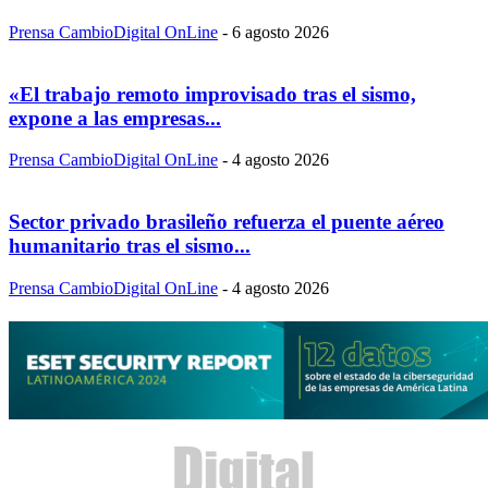
Prensa CambioDigital OnLine
-
6 agosto 2026
«El trabajo remoto improvisado tras el sismo,
expone a las empresas...
Prensa CambioDigital OnLine
-
4 agosto 2026
Sector privado brasileño refuerza el puente aéreo
humanitario tras el sismo...
Prensa CambioDigital OnLine
-
4 agosto 2026