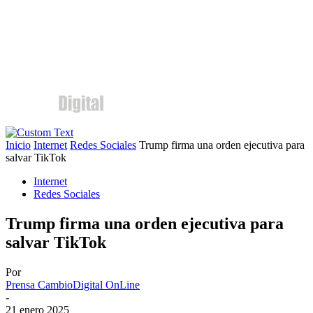
Inicio
Internet
Redes Sociales
Trump firma una orden ejecutiva para
salvar TikTok
Internet
Redes Sociales
Trump firma una orden ejecutiva para
salvar TikTok
Por
Prensa CambioDigital OnLine
-
21 enero 2025