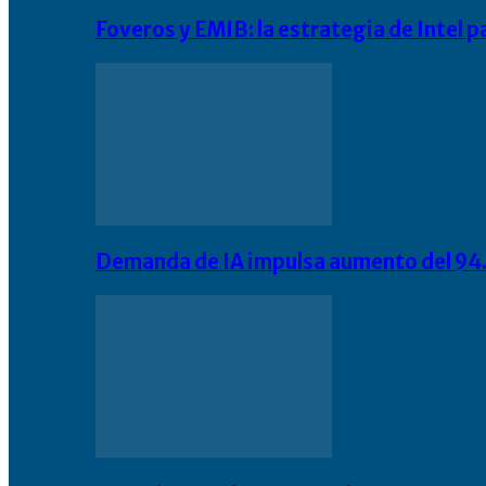
Foveros y EMIB: la estrategia de Intel 
Demanda de IA impulsa aumento del 94.