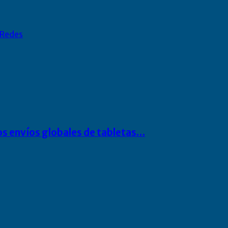
Redes
os envíos globales de tabletas…