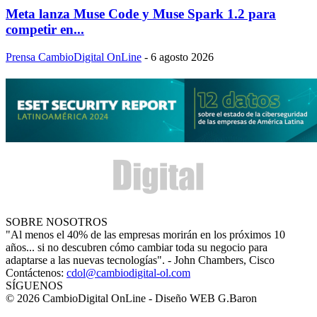
Meta lanza Muse Code y Muse Spark 1.2 para
competir en...
Prensa CambioDigital OnLine
-
6 agosto 2026
SOBRE NOSOTROS
"Al menos el 40% de las empresas morirán en los próximos 10
años... si no descubren cómo cambiar toda su negocio para
adaptarse a las nuevas tecnologías". - John Chambers, Cisco
Contáctenos:
cdol@cambiodigital-ol.com
SÍGUENOS
© 2026 CambioDigital OnLine - Diseño WEB G.Baron