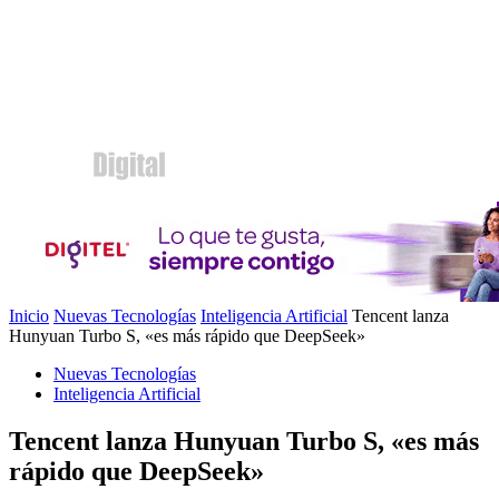
Inicio
Nuevas Tecnologías
Inteligencia Artificial
Tencent lanza
Hunyuan Turbo S, «es más rápido que DeepSeek»
Nuevas Tecnologías
Inteligencia Artificial
Tencent lanza Hunyuan Turbo S, «es más
rápido que DeepSeek»