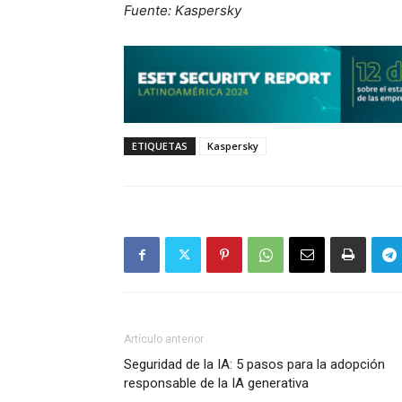
Fuente: Kaspersky
ETIQUETAS
Kaspersky
Artículo anterior
Seguridad de la IA: 5 pasos para la adopción
responsable de la IA generativa