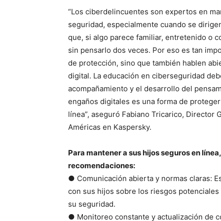
“Los ciberdelincuentes son expertos en ma
seguridad, especialmente cuando se dirige
que, si algo parece familiar, entretenido o 
sin pensarlo dos veces. Por eso es tan impo
de protección, sino que también hablen abi
digital. La educación en ciberseguridad de
acompañamiento y el desarrollo del pensami
engaños digitales es una forma de proteger
línea”, aseguró Fabiano Tricarico, Director
Américas en Kaspersky.
Para mantener a sus hijos seguros en línea
recomendaciones:
● Comunicación abierta y normas claras: Es
con sus hijos sobre los riesgos potenciales 
su seguridad.
● Monitoreo constante y actualización de 