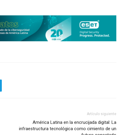
Artículo siguiente
América Latina en la encrucijada digital: La
infraestructura tecnológica como cimiento de un