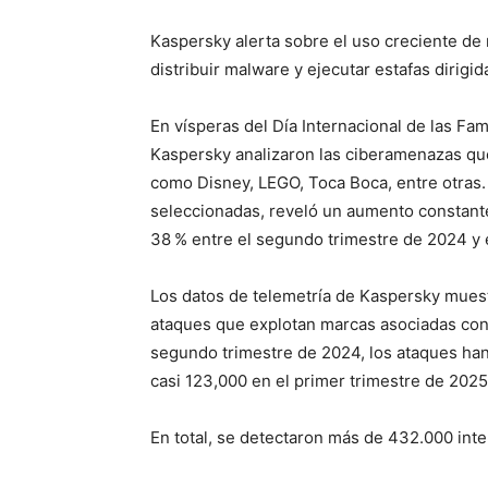
Kaspersky alerta sobre el uso creciente de 
distribuir malware y ejecutar estafas dirigida
En vísperas del Día Internacional de las Fam
Kaspersky analizaron las ciberamenazas que 
como Disney, LEGO, Toca Boca, entre otras. 
seleccionadas, reveló un aumento constante
38 % entre el segundo trimestre de 2024 y 
Los datos de telemetría de Kaspersky muest
ataques que explotan marcas asociadas con 
segundo trimestre de 2024, los ataques han 
casi 123,000 en el primer trimestre de 2025
En total, se detectaron más de 432.000 inte