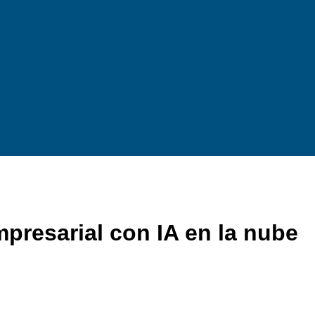
mpresarial con IA en la nube