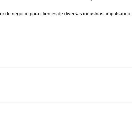
or de negocio para clientes de diversas industrias, impulsando