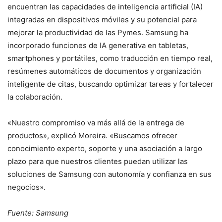
encuentran las capacidades de inteligencia artificial (IA)
integradas en dispositivos móviles y su potencial para
mejorar la productividad de las Pymes. Samsung ha
incorporado funciones de IA generativa en tabletas,
smartphones y portátiles, como traducción en tiempo real,
resúmenes automáticos de documentos y organización
inteligente de citas, buscando optimizar tareas y fortalecer
la colaboración.
«Nuestro compromiso va más allá de la entrega de
productos», explicó Moreira. «Buscamos ofrecer
conocimiento experto, soporte y una asociación a largo
plazo para que nuestros clientes puedan utilizar las
soluciones de Samsung con autonomía y confianza en sus
negocios».
Fuente: Samsung