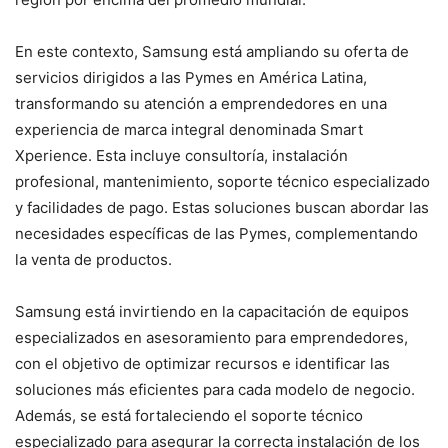
En este contexto, Samsung está ampliando su oferta de
servicios dirigidos a las Pymes en América Latina,
transformando su atención a emprendedores en una
experiencia de marca integral denominada Smart
Xperience. Esta incluye consultoría, instalación
profesional, mantenimiento, soporte técnico especializado
y facilidades de pago. Estas soluciones buscan abordar las
necesidades específicas de las Pymes, complementando
la venta de productos.
Samsung está invirtiendo en la capacitación de equipos
especializados en asesoramiento para emprendedores,
con el objetivo de optimizar recursos e identificar las
soluciones más eficientes para cada modelo de negocio.
Además, se está fortaleciendo el soporte técnico
especializado para asegurar la correcta instalación de los