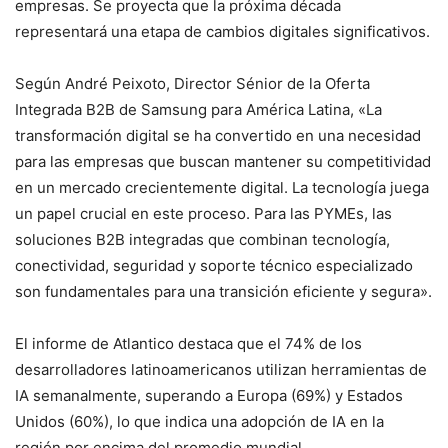
empresas. Se proyecta que la próxima década
representará una etapa de cambios digitales significativos.
Según André Peixoto, Director Sénior de la Oferta
Integrada B2B de Samsung para América Latina, «La
transformación digital se ha convertido en una necesidad
para las empresas que buscan mantener su competitividad
en un mercado crecientemente digital. La tecnología juega
un papel crucial en este proceso. Para las PYMEs, las
soluciones B2B integradas que combinan tecnología,
conectividad, seguridad y soporte técnico especializado
son fundamentales para una transición eficiente y segura».
El informe de Atlantico destaca que el 74% de los
desarrolladores latinoamericanos utilizan herramientas de
IA semanalmente, superando a Europa (69%) y Estados
Unidos (60%), lo que indica una adopción de IA en la
región por encima del promedio mundial.