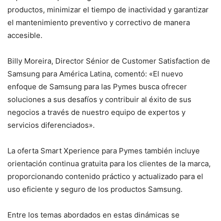
productos, minimizar el tiempo de inactividad y garantizar
el mantenimiento preventivo y correctivo de manera
accesible.
Billy Moreira, Director Sénior de Customer Satisfaction de
Samsung para América Latina, comentó: «El nuevo
enfoque de Samsung para las Pymes busca ofrecer
soluciones a sus desafíos y contribuir al éxito de sus
negocios a través de nuestro equipo de expertos y
servicios diferenciados».
La oferta Smart Xperience para Pymes también incluye
orientación continua gratuita para los clientes de la marca,
proporcionando contenido práctico y actualizado para el
uso eficiente y seguro de los productos Samsung.
Entre los temas abordados en estas dinámicas se