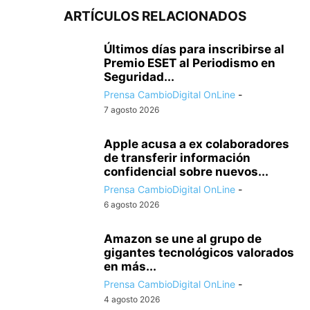
ARTÍCULOS RELACIONADOS
Últimos días para inscribirse al
Premio ESET al Periodismo en
Seguridad...
Prensa CambioDigital OnLine
-
7 agosto 2026
Apple acusa a ex colaboradores
de transferir información
confidencial sobre nuevos...
Prensa CambioDigital OnLine
-
6 agosto 2026
Amazon se une al grupo de
gigantes tecnológicos valorados
en más...
Prensa CambioDigital OnLine
-
4 agosto 2026