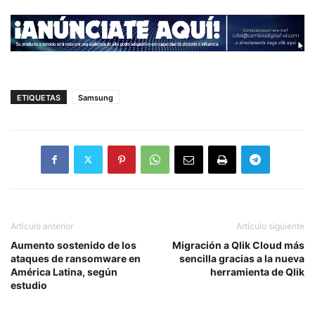
ETIQUETAS
Samsung
Artículo anterior
Artículo siguiente
Aumento sostenido de los
Migración a Qlik Cloud más
ataques de ransomware en
sencilla gracias a la nueva
América Latina, según
herramienta de Qlik
estudio