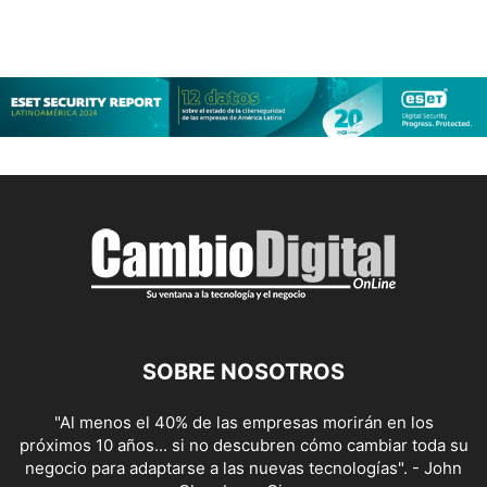
SOBRE NOSOTROS
"Al menos el 40% de las empresas morirán en los
próximos 10 años... si no descubren cómo cambiar toda su
negocio para adaptarse a las nuevas tecnologías". - John