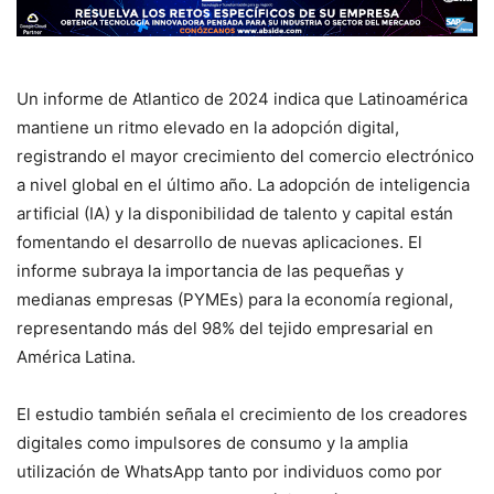
Un informe de Atlantico de 2024 indica que Latinoamérica
mantiene un ritmo elevado en la adopción digital,
registrando el mayor crecimiento del comercio electrónico
a nivel global en el último año. La adopción de inteligencia
artificial (IA) y la disponibilidad de talento y capital están
fomentando el desarrollo de nuevas aplicaciones. El
informe subraya la importancia de las pequeñas y
medianas empresas (PYMEs) para la economía regional,
representando más del 98% del tejido empresarial en
América Latina.
El estudio también señala el crecimiento de los creadores
digitales como impulsores de consumo y la amplia
utilización de WhatsApp tanto por individuos como por