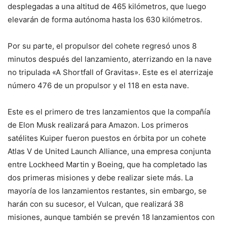
desplegadas a una altitud de 465 kilómetros, que luego
elevarán de forma autónoma hasta los 630 kilómetros.
Por su parte, el propulsor del cohete regresó unos 8
minutos después del lanzamiento, aterrizando en la nave
no tripulada «A Shortfall of Gravitas». Este es el aterrizaje
número 476 de un propulsor y el 118 en esta nave.
Este es el primero de tres lanzamientos que la compañía
de Elon Musk realizará para Amazon. Los primeros
satélites Kuiper fueron puestos en órbita por un cohete
Atlas V de United Launch Alliance, una empresa conjunta
entre Lockheed Martin y Boeing, que ha completado las
dos primeras misiones y debe realizar siete más. La
mayoría de los lanzamientos restantes, sin embargo, se
harán con su sucesor, el Vulcan, que realizará 38
misiones, aunque también se prevén 18 lanzamientos con