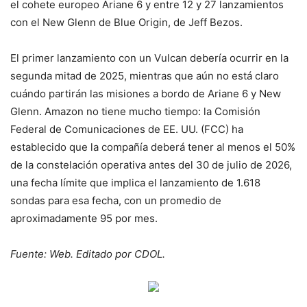
el cohete europeo Ariane 6 y entre 12 y 27 lanzamientos
con el New Glenn de Blue Origin, de Jeff Bezos.
El primer lanzamiento con un Vulcan debería ocurrir en la
segunda mitad de 2025, mientras que aún no está claro
cuándo partirán las misiones a bordo de Ariane 6 y New
Glenn. Amazon no tiene mucho tiempo: la Comisión
Federal de Comunicaciones de EE. UU. (FCC) ha
establecido que la compañía deberá tener al menos el 50%
de la constelación operativa antes del 30 de julio de 2026,
una fecha límite que implica el lanzamiento de 1.618
sondas para esa fecha, con un promedio de
aproximadamente 95 por mes.
Fuente: Web. Editado por CDOL.