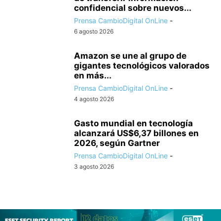
confidencial sobre nuevos...
Prensa CambioDigital OnLine
-
6 agosto 2026
Amazon se une al grupo de
gigantes tecnológicos valorados
en más...
Prensa CambioDigital OnLine
-
4 agosto 2026
Gasto mundial en tecnología
alcanzará US$6,37 billones en
2026, según Gartner
Prensa CambioDigital OnLine
-
3 agosto 2026