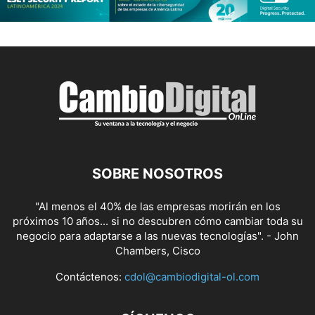
SOBRE NOSOTROS
"Al menos el 40% de las empresas morirán en los
próximos 10 años... si no descubren cómo cambiar toda su
negocio para adaptarse a las nuevas tecnologías". - John
Chambers, Cisco
Contáctenos:
cdol@cambiodigital-ol.com