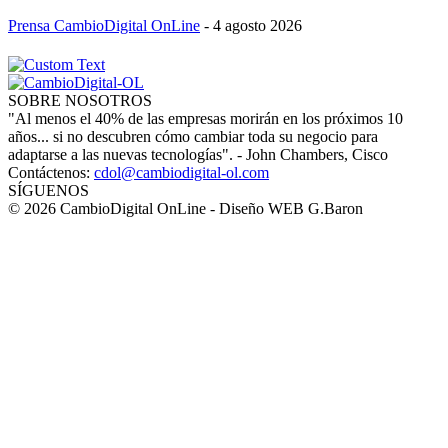
Prensa CambioDigital OnLine
-
4 agosto 2026
SOBRE NOSOTROS
"Al menos el 40% de las empresas morirán en los próximos 10
años... si no descubren cómo cambiar toda su negocio para
adaptarse a las nuevas tecnologías". - John Chambers, Cisco
Contáctenos:
cdol@cambiodigital-ol.com
SÍGUENOS
© 2026 CambioDigital OnLine - Diseño WEB G.Baron