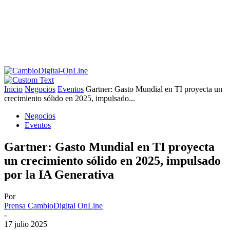
Inicio
Negocios
Eventos
Gartner: Gasto Mundial en TI proyecta un
crecimiento sólido en 2025, impulsado...
Negocios
Eventos
Gartner: Gasto Mundial en TI proyecta
un crecimiento sólido en 2025, impulsado
por la IA Generativa
Por
Prensa CambioDigital OnLine
-
17 julio 2025