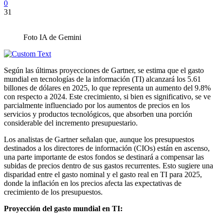
0
31
Foto IA de Gemini
Según las últimas proyecciones de Gartner, se estima que el gasto
mundial en tecnologías de la información (TI) alcanzará los 5.61
billones de dólares en 2025, lo que representa un aumento del 9.8%
con respecto a 2024. Este crecimiento, si bien es significativo, se ve
parcialmente influenciado por los aumentos de precios en los
servicios y productos tecnológicos, que absorben una porción
considerable del incremento presupuestario.
Los analistas de Gartner señalan que, aunque los presupuestos
destinados a los directores de información (CIOs) están en ascenso,
una parte importante de estos fondos se destinará a compensar las
subidas de precios dentro de sus gastos recurrentes. Esto sugiere una
disparidad entre el gasto nominal y el gasto real en TI para 2025,
donde la inflación en los precios afecta las expectativas de
crecimiento de los presupuestos.
Proyección del gasto mundial en TI: