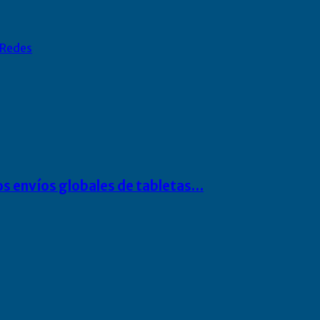
Redes
os envíos globales de tabletas…