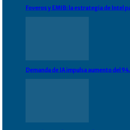
Foveros y EMIB: la estrategia de Intel 
Demanda de IA impulsa aumento del 94.