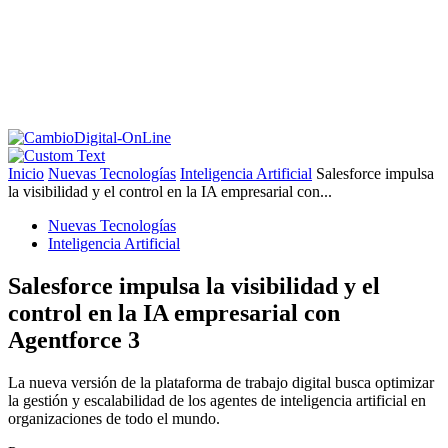
Inicio
Nuevas Tecnologías
Inteligencia Artificial
Salesforce impulsa
la visibilidad y el control en la IA empresarial con...
Nuevas Tecnologías
Inteligencia Artificial
Salesforce impulsa la visibilidad y el
control en la IA empresarial con
Agentforce 3
La nueva versión de la plataforma de trabajo digital busca optimizar
la gestión y escalabilidad de los agentes de inteligencia artificial en
organizaciones de todo el mundo.