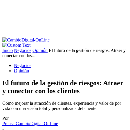
Inicio
Negocios
Opinión
El futuro de la gestión de riesgos: Atraer y
conectar con los...
Negocios
Opinión
El futuro de la gestión de riesgos: Atraer
y conectar con los clientes
Cómo mejorar la atracción de clientes, experiencia y valor de por
vida con una visión total y personalizada del cliente.
Por
Prensa CambioDigital OnLine
-