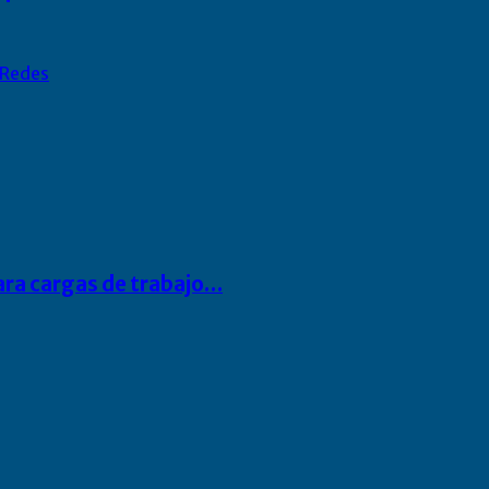
Redes
para cargas de trabajo…