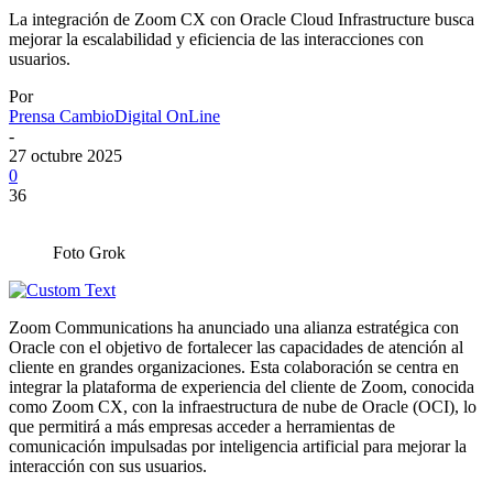
La integración de Zoom CX con Oracle Cloud Infrastructure busca
mejorar la escalabilidad y eficiencia de las interacciones con
usuarios.
Por
Prensa CambioDigital OnLine
-
27 octubre 2025
0
36
Foto Grok
Zoom Communications ha anunciado una alianza estratégica con
Oracle con el objetivo de fortalecer las capacidades de atención al
cliente en grandes organizaciones. Esta colaboración se centra en
integrar la plataforma de experiencia del cliente de Zoom, conocida
como Zoom CX, con la infraestructura de nube de Oracle (OCI), lo
que permitirá a más empresas acceder a herramientas de
comunicación impulsadas por inteligencia artificial para mejorar la
interacción con sus usuarios.