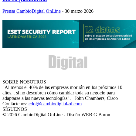
Prensa CambioDigital OnLine
-
30 marzo 2026
SOBRE NOSOTROS
"Al menos el 40% de las empresas morirán en los próximos 10
años... si no descubren cómo cambiar toda su negocio para
adaptarse a las nuevas tecnologías". - John Chambers, Cisco
Contáctenos:
cdol@cambiodigital-ol.com
SÍGUENOS
© 2026 CambioDigital OnLine - Diseño WEB G.Baron