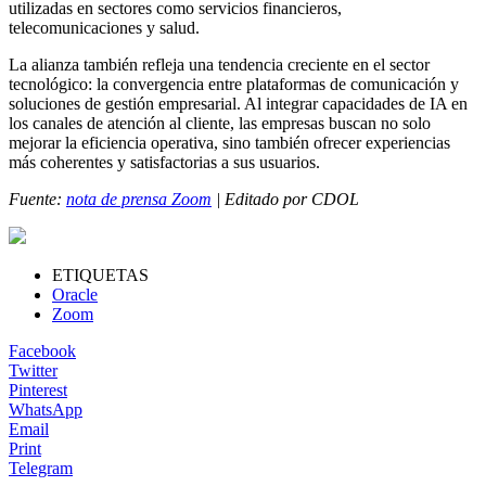
utilizadas en sectores como servicios financieros,
telecomunicaciones y salud.
La alianza también refleja una tendencia creciente en el sector
tecnológico: la convergencia entre plataformas de comunicación y
soluciones de gestión empresarial. Al integrar capacidades de IA en
los canales de atención al cliente, las empresas buscan no solo
mejorar la eficiencia operativa, sino también ofrecer experiencias
más coherentes y satisfactorias a sus usuarios.
Fuente:
nota de prensa Zoom
| Editado por CDOL
ETIQUETAS
Oracle
Zoom
Facebook
Twitter
Pinterest
WhatsApp
Email
Print
Telegram