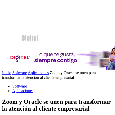
Inicio
Software
Aplicaciones
Zoom y Oracle se unen para
transformar la atención al cliente empresarial
Software
Aplicaciones
Zoom y Oracle se unen para transformar
la atención al cliente empresarial