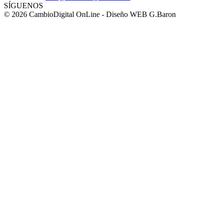
SÍGUENOS
© 2026 CambioDigital OnLine - Diseño WEB G.Baron