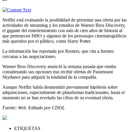
Netflix está evaluando la posibilidad de presentar una oferta por las
actividades de streaming y los estudios de Warner Bros Discovery,
el gigante del entretenimiento con más de cien años de historia al
que pertenecen HBO y algunos de los personajes cinematográficos
más queridos por el público, como Harry Potter.
La información fue reportada por Reuters, que cita a fuentes
cercanas a las negociaciones.
Warner Bros Discovery anunció la semana pasada que estaba
considerando sus opciones tras recibir ofertas de Paramount
Skydance para adquirir la totalidad de la compañía.
Aunque Netflix había desmentido previamente hipótesis sobre
adquisiciones, especialmente de plataformas tradicionales, hasta el
momento no se han revelado las cifras de su eventual oferta.
Fuente: Web. Editado por CDOL
ETIQUETAS