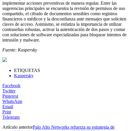
implementar acciones preventivas de manera regular. Entre las
sugerencias principales se encuentra la revisión de permisos de uso
compartido, el cifrado de documentos sensibles como registros
financieros o médicos y la desconfianza ante mensajes que soliciten
claves de acceso. Asimismo, se enfatiza la importancia de utilizar
contraseñas robustas, activar la autenticación de dos pasos y contar
con soluciones de software especializadas para bloquear intentos de
intrusión y malware.
Fuente: Kaspersky
ETIQUETAS
Kaspersky
Facebook
Twitter
Pinterest
WhatsApp
Email
Print
Telegram
Artículo anterior
Palo Alto Networks refuerza su estrategia de