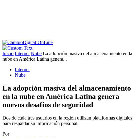
Inicio
Internet
Nube
La adopción masiva del almacenamiento en la
nube en América Latina genera...
Internet
Nube
La adopción masiva del almacenamiento
en la nube en América Latina genera
nuevos desafíos de seguridad
Dos de cada tres usuarios en la región utilizan plataformas digitales
para respaldar su información personal.
Por