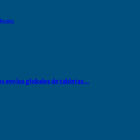
Redes
os envíos globales de tabletas…