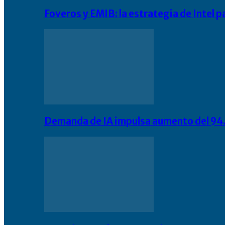
Foveros y EMIB: la estrategia de Intel 
Demanda de IA impulsa aumento del 94.