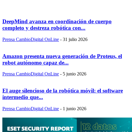
DeepMind avanza en coordinación de cuerpo
completo y destreza robótica con...
Prensa CambioDigital OnLine
-
31 julio 2026
Amazon presenta nueva generación de Proteus, el
robot autónomo capaz de...
Prensa CambioDigital OnLine
-
5 junio 2026
El auge silencioso de la robótica móvil: el software
intermedio que...
Prensa CambioDigital OnLine
-
1 junio 2026