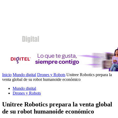
Inicio
Mundo digital
Drones y Robots
Unitree Robotics prepara la
venta global de su robot humanoide económico
Mundo digital
Drones y Robots
Unitree Robotics prepara la venta global
de su robot humanoide económico