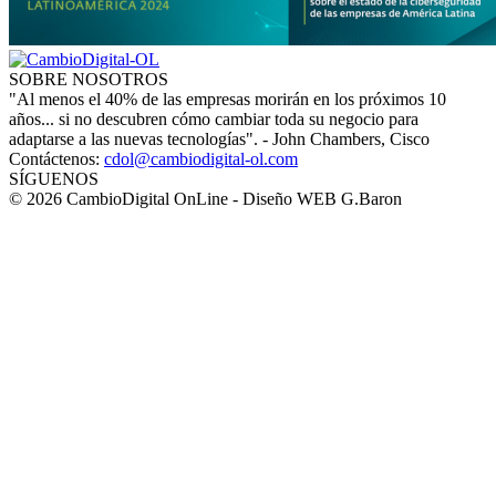
SOBRE NOSOTROS
"Al menos el 40% de las empresas morirán en los próximos 10
años... si no descubren cómo cambiar toda su negocio para
adaptarse a las nuevas tecnologías". - John Chambers, Cisco
Contáctenos:
cdol@cambiodigital-ol.com
SÍGUENOS
© 2026 CambioDigital OnLine - Diseño WEB G.Baron