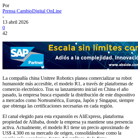
Por
Prensa CambioDigital OnLine
-
13 abril 2026
0
42
La compañía china Unitree Robotics planea comercializar su robot
humanoide más accesible, el modelo R1, a través de plataformas de
comercio electrónico. Tras su lanzamiento inicial en China el año
pasado, la empresa busca expandir la distribución de este dispositivo
a mercados como Norteamérica, Europa, Japón y Singapur, siempre
que obtenga las certificaciones necesarias en cada región.
El canal elegido para esta expansión es AliExpress, plataforma
propiedad de Alibaba, donde la empresa ya mantiene una presencia
activa. Actualmente, el modelo R1 tiene un precio aproximado de
US$ 4.300 en su mercado de origen, consolidándose como la