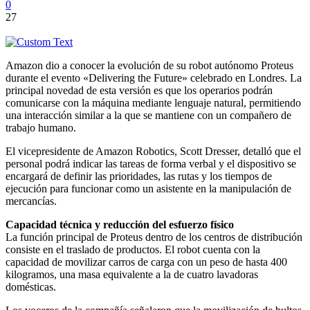
0
27
Amazon dio a conocer la evolución de su robot autónomo Proteus
durante el evento «Delivering the Future» celebrado en Londres. La
principal novedad de esta versión es que los operarios podrán
comunicarse con la máquina mediante lenguaje natural, permitiendo
una interacción similar a la que se mantiene con un compañero de
trabajo humano.
El vicepresidente de Amazon Robotics, Scott Dresser, detalló que el
personal podrá indicar las tareas de forma verbal y el dispositivo se
encargará de definir las prioridades, las rutas y los tiempos de
ejecución para funcionar como un asistente en la manipulación de
mercancías.
Capacidad técnica y reducción del esfuerzo físico
La función principal de Proteus dentro de los centros de distribución
consiste en el traslado de productos. El robot cuenta con la
capacidad de movilizar carros de carga con un peso de hasta 400
kilogramos, una masa equivalente a la de cuatro lavadoras
domésticas.