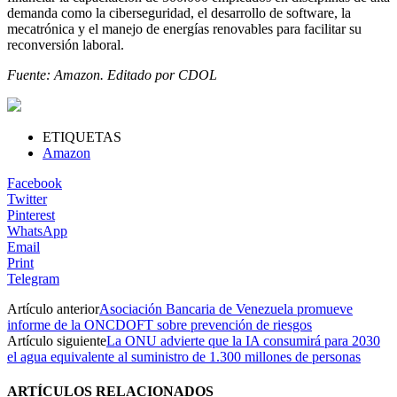
demanda como la ciberseguridad, el desarrollo de software, la
mecatrónica y el manejo de energías renovables para facilitar su
reconversión laboral.
Fuente: Amazon. Editado por CDOL
ETIQUETAS
Amazon
Facebook
Twitter
Pinterest
WhatsApp
Email
Print
Telegram
Artículo anterior
Asociación Bancaria de Venezuela promueve
informe de la ONCDOFT sobre prevención de riesgos
Artículo siguiente
La ONU advierte que la IA consumirá para 2030
el agua equivalente al suministro de 1.300 millones de personas
ARTÍCULOS RELACIONADOS