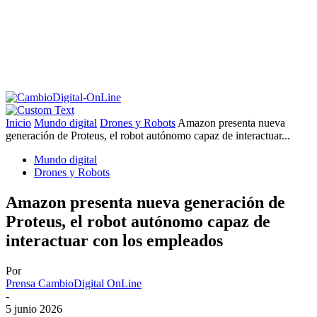
Inicio
Mundo digital
Drones y Robots
Amazon presenta nueva
generación de Proteus, el robot autónomo capaz de interactuar...
Mundo digital
Drones y Robots
Amazon presenta nueva generación de
Proteus, el robot autónomo capaz de
interactuar con los empleados
Por
Prensa CambioDigital OnLine
-
5 junio 2026