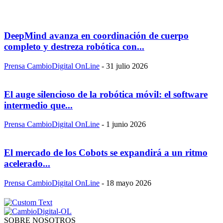
DeepMind avanza en coordinación de cuerpo
completo y destreza robótica con...
Prensa CambioDigital OnLine
-
31 julio 2026
El auge silencioso de la robótica móvil: el software
intermedio que...
Prensa CambioDigital OnLine
-
1 junio 2026
El mercado de los Cobots se expandirá a un ritmo
acelerado...
Prensa CambioDigital OnLine
-
18 mayo 2026
SOBRE NOSOTROS