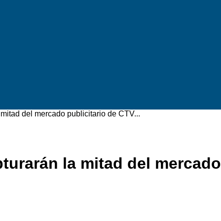
mitad del mercado publicitario de CTV...
turarán la mitad del mercado