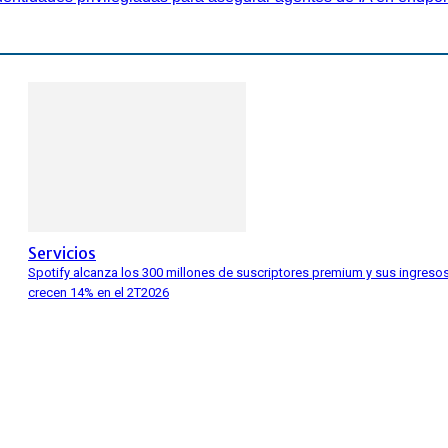
Servicios
Spotify alcanza los 300 millones de suscriptores premium y sus ingreso
crecen 14% en el 2T2026