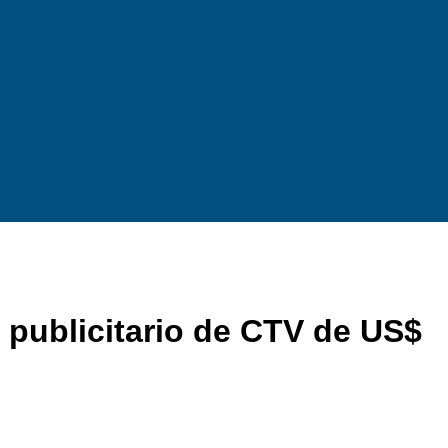
 publicitario de CTV de US$