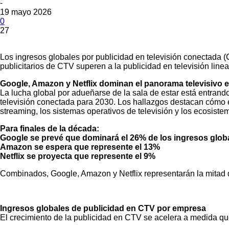
-
19 mayo 2026
0
27
Los ingresos globales por publicidad en televisión conectada
publicitarios de CTV superen a la publicidad en televisión lin
Google, Amazon y Netflix dominan el panorama televisivo 
La lucha global por adueñarse de la sala de estar está entran
televisión conectada para 2030. Los hallazgos destacan cómo el
streaming, los sistemas operativos de televisión y los ecosistem
Para finales de la década:
Google se prevé que dominará el 26% de los ingresos glob
Amazon se espera que represente el 13%
Netflix se proyecta que represente el 9%
Combinados, Google, Amazon y Netflix representarán la mitad 
Ingresos globales de publicidad en CTV por empresa
El crecimiento de la publicidad en CTV se acelera a medida qu