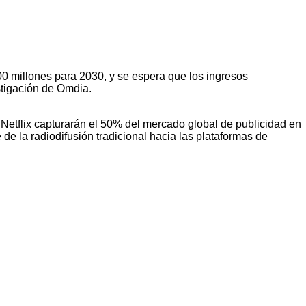
0 millones para 2030, y se espera que los ingresos
stigación de Omdia.
Netflix capturarán el 50% del mercado global de publicidad en
de la radiodifusión tradicional hacia las plataformas de