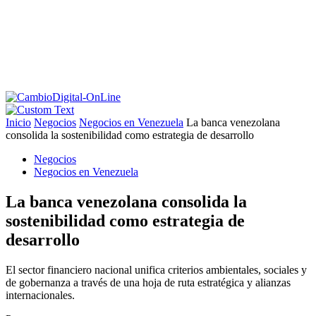
Inicio
Negocios
Negocios en Venezuela
La banca venezolana
consolida la sostenibilidad como estrategia de desarrollo
Negocios
Negocios en Venezuela
La banca venezolana consolida la
sostenibilidad como estrategia de
desarrollo
El sector financiero nacional unifica criterios ambientales, sociales y
de gobernanza a través de una hoja de ruta estratégica y alianzas
internacionales.