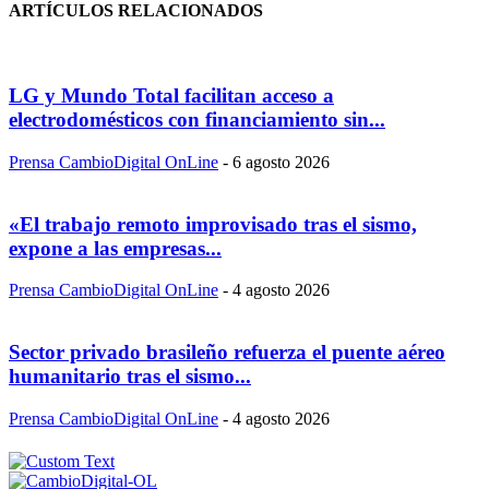
ARTÍCULOS RELACIONADOS
LG y Mundo Total facilitan acceso a
electrodomésticos con financiamiento sin...
Prensa CambioDigital OnLine
-
6 agosto 2026
«El trabajo remoto improvisado tras el sismo,
expone a las empresas...
Prensa CambioDigital OnLine
-
4 agosto 2026
Sector privado brasileño refuerza el puente aéreo
humanitario tras el sismo...
Prensa CambioDigital OnLine
-
4 agosto 2026