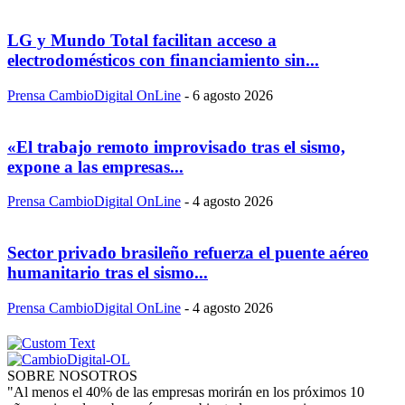
LG y Mundo Total facilitan acceso a
electrodomésticos con financiamiento sin...
Prensa CambioDigital OnLine
-
6 agosto 2026
«El trabajo remoto improvisado tras el sismo,
expone a las empresas...
Prensa CambioDigital OnLine
-
4 agosto 2026
Sector privado brasileño refuerza el puente aéreo
humanitario tras el sismo...
Prensa CambioDigital OnLine
-
4 agosto 2026
SOBRE NOSOTROS
"Al menos el 40% de las empresas morirán en los próximos 10