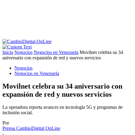
Inicio
Negocios
Negocios en Venezuela
Movilnet celebra su 34
aniversario con expansión de red y nuevos servicios
Negocios
Negocios en Venezuela
Movilnet celebra su 34 aniversario con
expansión de red y nuevos servicios
La operadora reporta avances en tecnología 5G y programas de
inclusión social.
Por
Prensa CambioDigital OnLine
-