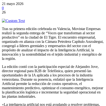
21 mayo 2026
0
26
Tras su primera edición celebrada en Valencia, Movistar Empresas
realizó la segunda entrega de “Voces que transforman al sector
productivo” en la ciudad de El Tigre. El encuentro empresarial,
organizado en alianza con la Cámara Petrolera Capítulo Anzoátegui,
congregó a líderes gremiales y empresarios del sector con el
propósito de analizar el impacto de la Inteligencia Artificial, la
innovación y la sostenibilidad en el tejido industrial y energético de
la región.
La edición contó con la participación especial de Alejandro Jove,
director regional para B2B de Telefónica, quien presentó las
oportunidades de la IA aplicada a los procesos de la industria
venezolana. Durante su ponencia, enfatizó que la Inteligencia
Artificial permite la reducción de costos operativos, el
mantenimiento predictivo, optimizar el consumo energético, mejorar
la planificación logística e incrementar la seguridad operacional en
las plantas industriales.
«La inteligencia artificial nos está ayudando a resolver problemas,