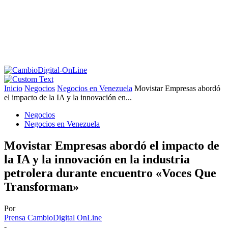
Inicio
Negocios
Negocios en Venezuela
Movistar Empresas abordó
el impacto de la IA y la innovación en...
Negocios
Negocios en Venezuela
Movistar Empresas abordó el impacto de
la IA y la innovación en la industria
petrolera durante encuentro «Voces Que
Transforman»
Por
Prensa CambioDigital OnLine
-