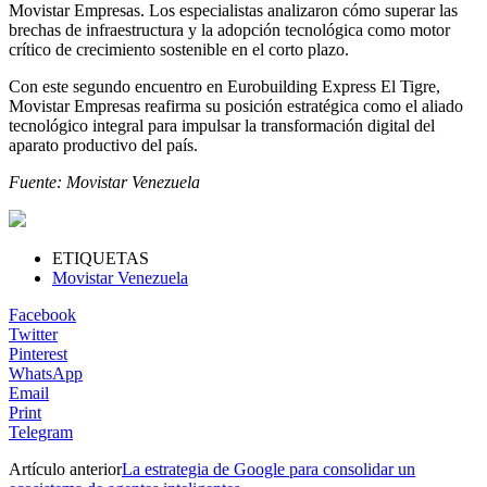
Movistar Empresas. Los especialistas analizaron cómo superar las
brechas de infraestructura y la adopción tecnológica como motor
crítico de crecimiento sostenible en el corto plazo.
Con este segundo encuentro en Eurobuilding Express El Tigre,
Movistar Empresas reafirma su posición estratégica como el aliado
tecnológico integral para impulsar la transformación digital del
aparato productivo del país.
Fuente: Movistar Venezuela
ETIQUETAS
Movistar Venezuela
Facebook
Twitter
Pinterest
WhatsApp
Email
Print
Telegram
Artículo anterior
La estrategia de Google para consolidar un