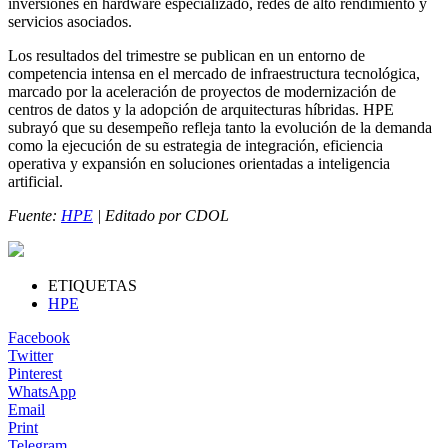
inversiones en hardware especializado, redes de alto rendimiento y
servicios asociados.
Los resultados del trimestre se publican en un entorno de
competencia intensa en el mercado de infraestructura tecnológica,
marcado por la aceleración de proyectos de modernización de
centros de datos y la adopción de arquitecturas híbridas. HPE
subrayó que su desempeño refleja tanto la evolución de la demanda
como la ejecución de su estrategia de integración, eficiencia
operativa y expansión en soluciones orientadas a inteligencia
artificial.
Fuente:
HPE
| Editado por CDOL
ETIQUETAS
HPE
Facebook
Twitter
Pinterest
WhatsApp
Email
Print
Telegram