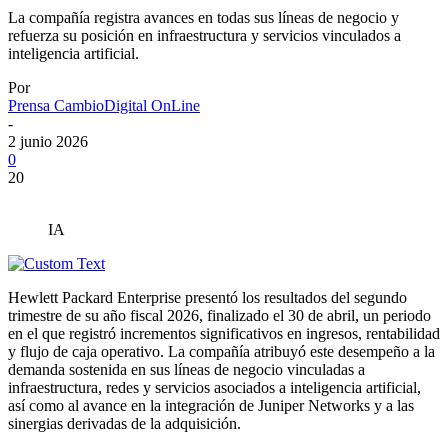
La compañía registra avances en todas sus líneas de negocio y
refuerza su posición en infraestructura y servicios vinculados a
inteligencia artificial.
Por
Prensa CambioDigital OnLine
-
2 junio 2026
0
20
IA
Hewlett Packard Enterprise presentó los resultados del segundo
trimestre de su año fiscal 2026, finalizado el 30 de abril, un periodo
en el que registró incrementos significativos en ingresos, rentabilidad
y flujo de caja operativo. La compañía atribuyó este desempeño a la
demanda sostenida en sus líneas de negocio vinculadas a
infraestructura, redes y servicios asociados a inteligencia artificial,
así como al avance en la integración de Juniper Networks y a las
sinergias derivadas de la adquisición.