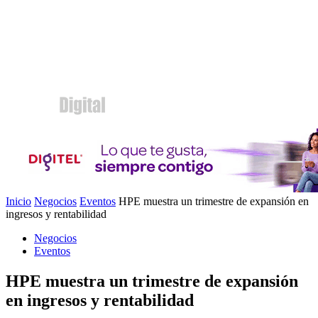
Inicio
Negocios
Eventos
HPE muestra un trimestre de expansión en
ingresos y rentabilidad
Negocios
Eventos
HPE muestra un trimestre de expansión
en ingresos y rentabilidad