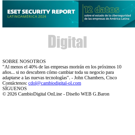
SOBRE NOSOTROS
"Al menos el 40% de las empresas morirán en los próximos 10
años... si no descubren cómo cambiar toda su negocio para
adaptarse a las nuevas tecnologías". - John Chambers, Cisco
Contáctenos:
cdol@cambiodigital-ol.com
SÍGUENOS
© 2026 CambioDigital OnLine - Diseño WEB G.Baron