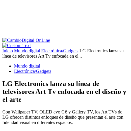
Inicio
Mundo digital
Electrónica/Gadgets
LG Electronics lanza su
línea de televisores Art Tv enfocada en el...
Mundo digital
Electrónica/Gadgets
LG Electronics lanza su línea de
televisores Art Tv enfocada en el diseño y
el arte
Con Wallpaper TV, OLED evo G6 y Gallery TV, los Art TVs de
LG ofrecen distintos enfoques de diseño que presentan el arte con
fidelidad visual en diferentes espacios.