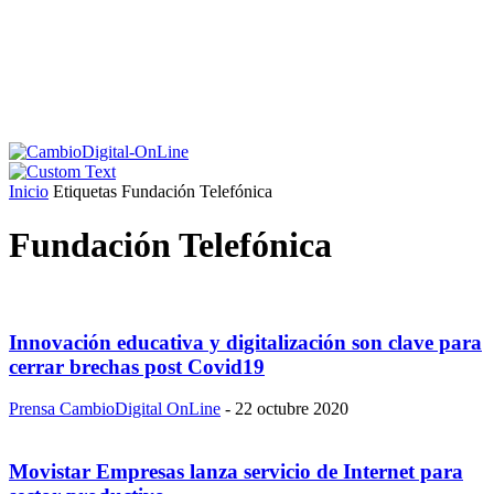
Inicio
Etiquetas
Fundación Telefónica
Fundación Telefónica
Innovación educativa y digitalización son clave para
cerrar brechas post Covid19
Prensa CambioDigital OnLine
-
22 octubre 2020
Movistar Empresas lanza servicio de Internet para