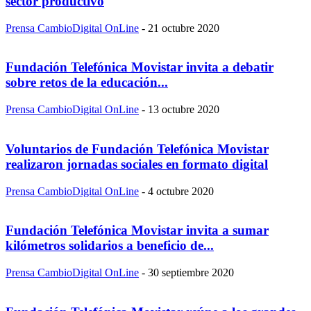
sector productivo
Prensa CambioDigital OnLine
-
21 octubre 2020
Fundación Telefónica Movistar invita a debatir
sobre retos de la educación...
Prensa CambioDigital OnLine
-
13 octubre 2020
Voluntarios de Fundación Telefónica Movistar
realizaron jornadas sociales en formato digital
Prensa CambioDigital OnLine
-
4 octubre 2020
Fundación Telefónica Movistar invita a sumar
kilómetros solidarios a beneficio de...
Prensa CambioDigital OnLine
-
30 septiembre 2020