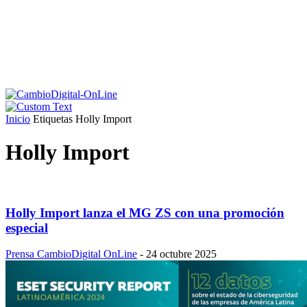
Inicio
Etiquetas
Holly Import
Holly Import
Holly Import lanza el MG ZS con una promoción
especial
Prensa CambioDigital OnLine
-
24 octubre 2025