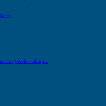
Redes
para cargas de trabajo…