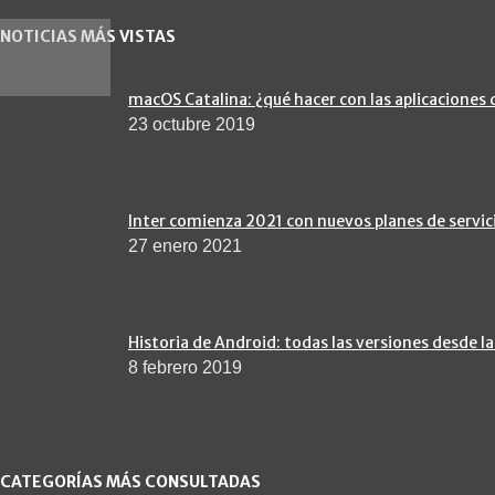
NOTICIAS MÁS VISTAS
macOS Catalina: ¿qué hacer con las aplicaciones 
23 octubre 2019
Inter comienza 2021 con nuevos planes de servic
27 enero 2021
Historia de Android: todas las versiones desde la
8 febrero 2019
CATEGORÍAS MÁS CONSULTADAS