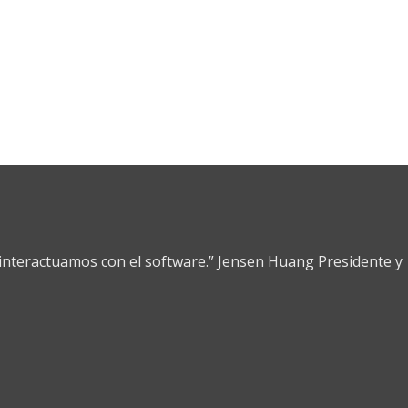
nteractuamos con el software.” Jensen Huang Presidente y