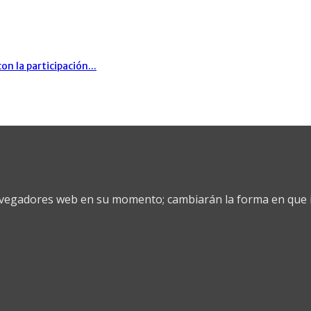
on la participación...
vegadores web en su momento; cambiarán la forma en que i