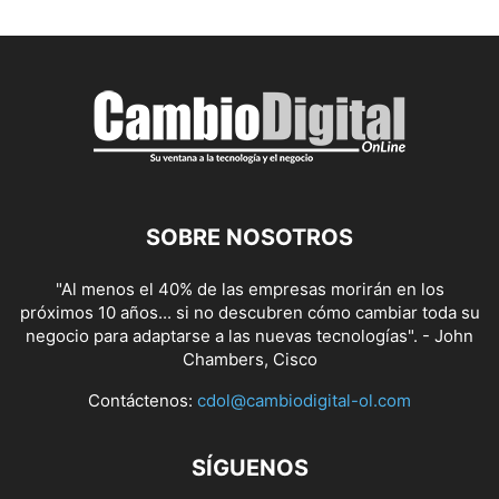
SOBRE NOSOTROS
"Al menos el 40% de las empresas morirán en los
próximos 10 años... si no descubren cómo cambiar toda su
negocio para adaptarse a las nuevas tecnologías". - John
Chambers, Cisco
Contáctenos:
cdol@cambiodigital-ol.com
SÍGUENOS