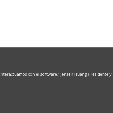
nteractuamos con el software.” Jensen Huang Presidente y