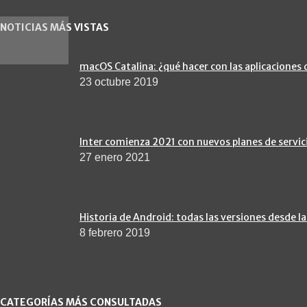
NOTICIAS MÁS VISTAS
macOS Catalina: ¿qué hacer con las aplicaciones 
23 octubre 2019
Inter comienza 2021 con nuevos planes de servic
27 enero 2021
Historia de Android: todas las versiones desde la
8 febrero 2019
CATEGORÍAS MÁS CONSULTADAS