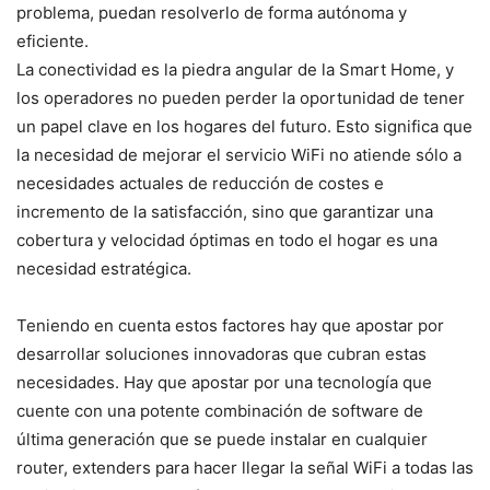
problema, puedan resolverlo de forma autónoma y
eficiente.
La conectividad es la piedra angular de la Smart Home, y
los operadores no pueden perder la oportunidad de tener
un papel clave en los hogares del futuro. Esto significa que
la necesidad de mejorar el servicio WiFi no atiende sólo a
necesidades actuales de reducción de costes e
incremento de la satisfacción, sino que garantizar una
cobertura y velocidad óptimas en todo el hogar es una
necesidad estratégica.
Teniendo en cuenta estos factores hay que apostar por
desarrollar soluciones innovadoras que cubran estas
necesidades. Hay que apostar por una tecnología que
cuente con una potente combinación de software de
última generación que se puede instalar en cualquier
router, extenders para hacer llegar la señal WiFi a todas las