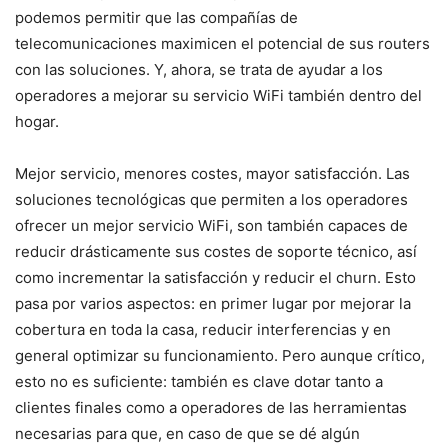
podemos permitir que las compañías de
telecomunicaciones maximicen el potencial de sus routers
con las soluciones. Y, ahora, se trata de ayudar a los
operadores a mejorar su servicio WiFi también dentro del
hogar.
Mejor servicio, menores costes, mayor satisfacción. Las
soluciones tecnológicas que permiten a los operadores
ofrecer un mejor servicio WiFi, son también capaces de
reducir drásticamente sus costes de soporte técnico, así
como incrementar la satisfacción y reducir el churn. Esto
pasa por varios aspectos: en primer lugar por mejorar la
cobertura en toda la casa, reducir interferencias y en
general optimizar su funcionamiento. Pero aunque crítico,
esto no es suficiente: también es clave dotar tanto a
clientes finales como a operadores de las herramientas
necesarias para que, en caso de que se dé algún