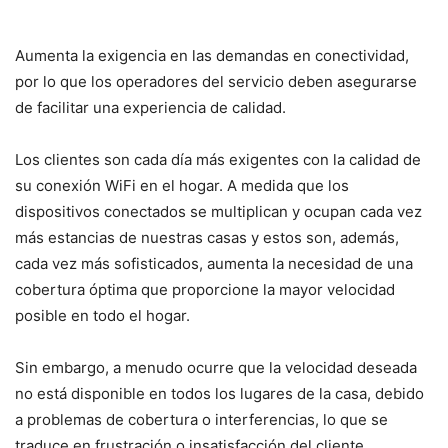
Aumenta la exigencia en las demandas en conectividad,
por lo que los operadores del servicio deben asegurarse
de facilitar una experiencia de calidad.
Los clientes son cada día más exigentes con la calidad de
su conexión WiFi en el hogar. A medida que los
dispositivos conectados se multiplican y ocupan cada vez
más estancias de nuestras casas y estos son, además,
cada vez más sofisticados, aumenta la necesidad de una
cobertura óptima que proporcione la mayor velocidad
posible en todo el hogar.
Sin embargo, a menudo ocurre que la velocidad deseada
no está disponible en todos los lugares de la casa, debido
a problemas de cobertura o interferencias, lo que se
traduce en frustración o insatisfacción del cliente.