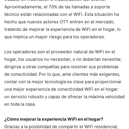
Aproximadamente, el 70% de las llamadas a soporte
técnico están relacionadas con el WiFi. Esta situación ha
hecho que nuevos actores OTT entren en el mercado,
tratando de mejorar la experiencia de WiFi en el hogar, lo
que implica un mayor riesgo para los operadores.
Los operadores son el proveedor natural de WiFi en el
hogar, los usuarios no necesitan, o no deberían necesitar,
dirigirse a otras compañías para resolver sus problemas
de conectividad. Por lo que, ante clientes más exigentes,
contar con la mejor tecnología es clave para proporcionar
una mejor experiencia de conectividad WiFi en el hogar:
un servicio robusto y capaz de ofrecer la máxima velocidad
en toda la casa.
¿Cómo mejorar la experiencia WiFi en el hogar?
Gracias a la posibilidad de compartir el WiFi residencial,