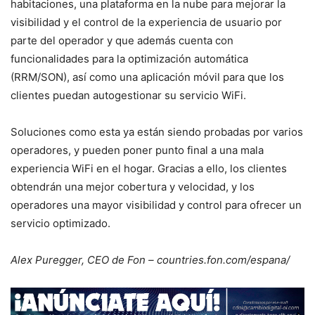
habitaciones, una plataforma en la nube para mejorar la
visibilidad y el control de la experiencia de usuario por
parte del operador y que además cuenta con
funcionalidades para la optimización automática
(RRM/SON), así como una aplicación móvil para que los
clientes puedan autogestionar su servicio WiFi.
Soluciones como esta ya están siendo probadas por varios
operadores, y pueden poner punto final a una mala
experiencia WiFi en el hogar. Gracias a ello, los clientes
obtendrán una mejor cobertura y velocidad, y los
operadores una mayor visibilidad y control para ofrecer un
servicio optimizado.
Alex Puregger, CEO de Fon – countries.fon.com/espana/