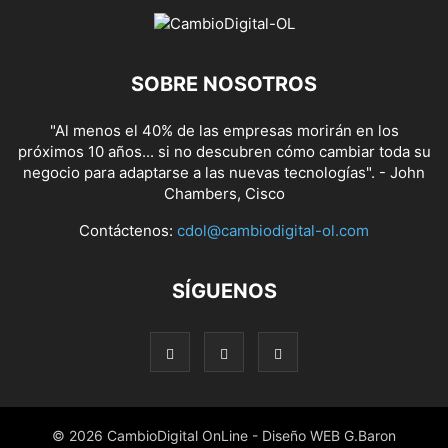
SOBRE NOSOTROS
"Al menos el 40% de las empresas morirán en los
próximos 10 años... si no descubren cómo cambiar toda su
negocio para adaptarse a las nuevas tecnologías". - John
Chambers, Cisco
Contáctenos:
cdol@cambiodigital-ol.com
SÍGUENOS
© 2026 CambioDigital OnLine - Diseño WEB G.Baron