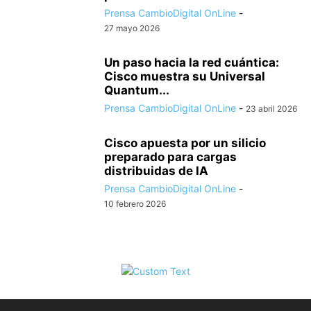
Prensa CambioDigital OnLine
-
27 mayo 2026
Un paso hacia la red cuántica:
Cisco muestra su Universal
Quantum...
Prensa CambioDigital OnLine
-
23 abril 2026
Cisco apuesta por un silicio
preparado para cargas
distribuidas de IA
Prensa CambioDigital OnLine
-
10 febrero 2026