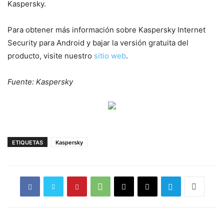
Kaspersky.
Para obtener más información sobre Kaspersky Internet
Security para Android y bajar la versión gratuita del
producto, visite nuestro
sitio web
.
Fuente: Kaspersky
ETIQUETAS
Kaspersky