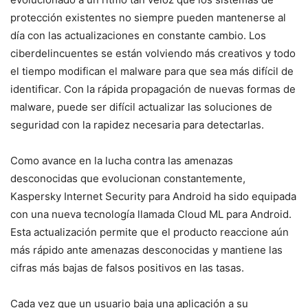
protección existentes no siempre pueden mantenerse al
día con las actualizaciones en constante cambio. Los
ciberdelincuentes se están volviendo más creativos y todo
el tiempo modifican el malware para que sea más difícil de
identificar. Con la rápida propagación de nuevas formas de
malware, puede ser difícil actualizar las soluciones de
seguridad con la rapidez necesaria para detectarlas.
Como avance en la lucha contra las amenazas
desconocidas que evolucionan constantemente,
Kaspersky Internet Security para Android ha sido equipada
con una nueva tecnología llamada Cloud ML para Android.
Esta actualización permite que el producto reaccione aún
más rápido ante amenazas desconocidas y mantiene las
cifras más bajas de falsos positivos en las tasas.
Cada vez que un usuario baja una aplicación a su