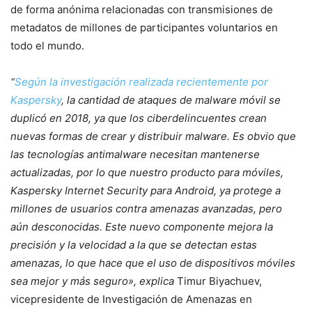
de forma anónima relacionadas con transmisiones de
metadatos de millones de participantes voluntarios en
todo el mundo.
“
Según la investigación realizada recientemente por
Kaspersky
, la cantidad de ataques de malware móvil se
duplicó en 2018, ya que los ciberdelincuentes crean
nuevas formas de crear y distribuir malware. Es obvio que
las tecnologías antimalware necesitan mantenerse
actualizadas, por lo que nuestro producto para móviles,
Kaspersky Internet Security para Android, ya protege a
millones de usuarios contra amenazas avanzadas, pero
aún desconocidas. Este nuevo componente mejora la
precisión y la velocidad a la que se detectan estas
amenazas, lo que hace que el uso de dispositivos móviles
sea mejor y más seguro», explica
Timur Biyachuev,
vicepresidente de Investigación de Amenazas en