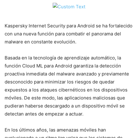
Kaspersky Internet Security para Android se ha fortalecido
con una nueva función para combatir el panorama del
malware en constante evolución.
Basada en la tecnología de aprendizaje automático, la
función Cloud ML para Android garantiza la detección
proactiva inmediata del malware avanzado y previamente
desconocido para minimizar los riesgos de quedar
expuestos a los ataques cibernéticos en los dispositivos
móviles. De este modo, las aplicaciones maliciosas que
pudieran haberse descargado a un dispositivo móvil se
detectan antes de empezar a actuar.
En los últimos años, las amenazas móviles han
evolucionado a un ritmo tan veloz que los sistemas de