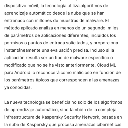
dispositivo móvil, la tecnología utiliza algoritmos de
aprendizaje automático desde la nube que se han
entrenado con millones de muestras de malware. El
método aplicado analiza en menos de un segundo, miles
de parámetros de aplicaciones diferentes, incluidos los
permisos o puntos de entrada solicitados, y proporciona
instantáneamente una evaluación precisa. Incluso si la
aplicación resulta ser un tipo de malware específico o
modificado que no se ha visto anteriormente, Cloud ML
para Android lo reconocerá como malicioso en función de
los parámetros típicos que corresponden a las amenazas
ya conocidas.
La nueva tecnología se beneficia no solo de los algoritmos
de aprendizaje automático, sino también de la compleja
infraestructura de Kaspersky Security Network, basada en
la nube de Kaspersky que procesa amenazas cibernéticas