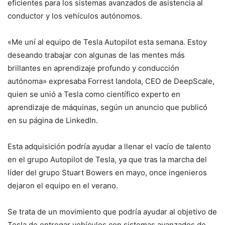
eficientes para los sistemas avanzados de asistencia al
conductor y los vehículos autónomos.
«Me uní al equipo de Tesla Autopilot esta semana. Estoy
deseando trabajar con algunas de las mentes más
brillantes en aprendizaje profundo y conducción
autónoma» expresaba Forrest Iandola, CEO de DeepScale,
quien se unió a Tesla como científico experto en
aprendizaje de máquinas, según un anuncio que publicó
en su página de LinkedIn.
Esta adquisición podría ayudar a llenar el vacío de talento
en el grupo Autopilot de Tesla, ya que tras la marcha del
líder del grupo Stuart Bowers en mayo, once ingenieros
dejaron el equipo en el verano.
Se trata de un movimiento que podría ayudar al objetivo de
Tesla de entregar vehículos con sistemas avanzados de