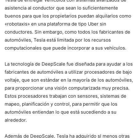
asistencia al conductor que sean lo suficientemente
buenos para que los propietarios puedan alquilarlos como
«robotaxis» en una plataforma de tipo Uber sin
conductores. Sin embargo, como todos los fabricantes de
automóviles, Tesla está limitada por los recursos
computacionales que puede incorporar a sus vehículos.
La tecnología de DeepScale fue diseñada para ayudar a los
fabricantes de automóviles a utilizar procesadores de bajo
voltaje, que son estándar en la mayoría de los automóviles,
para proporcionar una visión computarizada muy precisa.
Estos procesadores trabajan con sensores, sistemas de
mapeo, planificación y control, para permitir que los
automóviles entiendan lo que está sucediendo a su
alrededor.
Además de DeepScale, Tesla ha adquirido sl menos otras