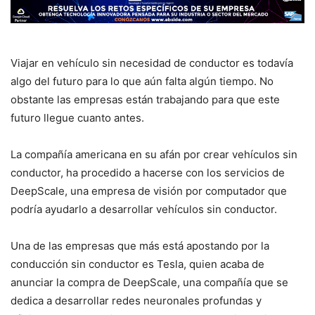
Viajar en vehículo sin necesidad de conductor es todavía
algo del futuro para lo que aún falta algún tiempo. No
obstante las empresas están trabajando para que este
futuro llegue cuanto antes.
La compañía americana en su afán por crear vehículos sin
conductor, ha procedido a hacerse con los servicios de
DeepScale, una empresa de visión por computador que
podría ayudarlo a desarrollar vehículos sin conductor.
Una de las empresas que más está apostando por la
conducción sin conductor es Tesla, quien acaba de
anunciar la compra de DeepScale, una compañía que se
dedica a desarrollar redes neuronales profundas y