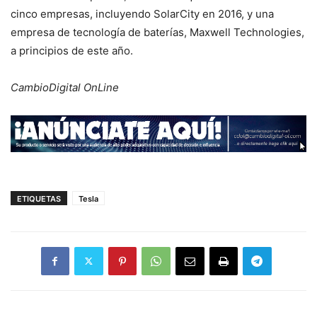
cinco empresas, incluyendo SolarCity en 2016, y una
empresa de tecnología de baterías, Maxwell Technologies,
a principios de este año.
CambioDigital OnLine
ETIQUETAS
Tesla