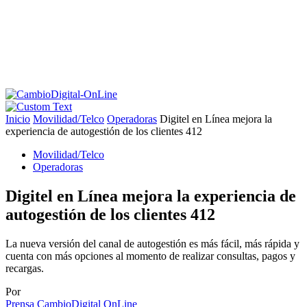
Inicio
Movilidad/Telco
Operadoras
Digitel en Línea mejora la
experiencia de autogestión de los clientes 412
Movilidad/Telco
Operadoras
Digitel en Línea mejora la experiencia de
autogestión de los clientes 412
La nueva versión del canal de autogestión es más fácil, más rápida y
cuenta con más opciones al momento de realizar consultas, pagos y
recargas.
Por
Prensa CambioDigital OnLine