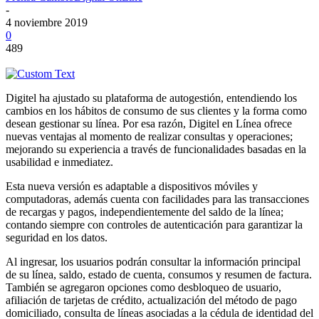
-
4 noviembre 2019
0
489
Digitel ha ajustado su plataforma de autogestión, entendiendo los
cambios en los hábitos de consumo de sus clientes y la forma como
desean gestionar su línea. Por esa razón, Digitel en Línea ofrece
nuevas ventajas al momento de realizar consultas y operaciones;
mejorando su experiencia a través de funcionalidades basadas en la
usabilidad e inmediatez.
Esta nueva versión es adaptable a dispositivos móviles y
computadoras, además cuenta con facilidades para las transacciones
de recargas y pagos, independientemente del saldo de la línea;
contando siempre con controles de autenticación para garantizar la
seguridad en los datos.
Al ingresar, los usuarios podrán consultar la información principal
de su línea, saldo, estado de cuenta, consumos y resumen de factura.
También se agregaron opciones como desbloqueo de usuario,
afiliación de tarjetas de crédito, actualización del método de pago
domiciliado, consulta de líneas asociadas a la cédula de identidad del