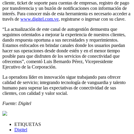
cliente, ticket de soporte para cuentas de empresas, registro de pago
por transferencia y un buzón de notificaciones con información de
interés. Para conocer más de esta herramienta es necesario acceder a
través de
www.digitel.com.ve
, registrarse o ingresar con su clave.
“La actualización de este canal de autogestión demuestra que
seguimos orientados a mejorar la experiencia de nuestros clientes,
dando respuesta oportuna a sus necesidades y requerimientos.
Estamos enfocados en brindar canales donde los usuarios puedan
hacer sus operaciones desde donde estén y en el menor tiempo
posible para que disfruten de los servicios de conectividad que
ofrecemos”, comentó Luis Bernardo Pérez, Vicepresidente
Ejecutivo de la Corporación.
La operadora líder en innovación sigue trabajando para ofrecer
calidad de servicio; integrando tecnología de vanguardia y talento
humano para superar las expectativas de conectividad de sus
clientes, con calidad y valor social.
Fuente: Digitel
ETIQUETAS
Digitel