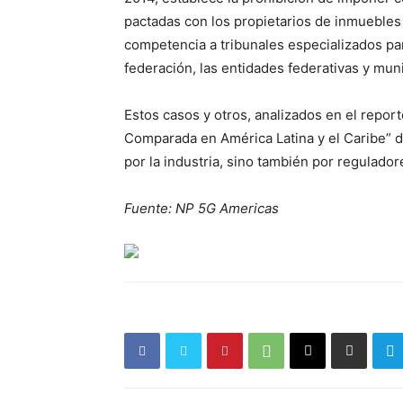
pactadas con los propietarios de inmuebles 
competencia a tribunales especializados para
federación, las entidades federativas y muni
Estos casos y otros, analizados en el repor
Comparada en América Latina y el Caribe” d
por la industria, sino también por regulador
Fuente: NP 5G Americas