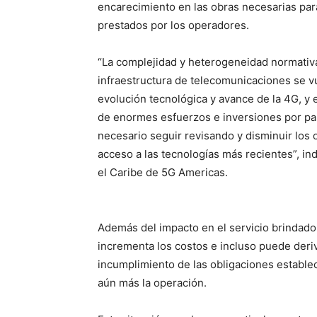
encarecimiento en las obras necesarias para
prestados por los operadores.
“La complejidad y heterogeneidad normativa
infraestructura de telecomunicaciones se 
evolución tecnológica y avance de la 4G, y
de enormes esfuerzos e inversiones por pa
necesario seguir revisando y disminuir los o
acceso a las tecnologías más recientes”, in
el Caribe de 5G Americas.
Además del impacto en el servicio brindado 
incrementa los costos e incluso puede deri
incumplimiento de las obligaciones estable
aún más la operación.