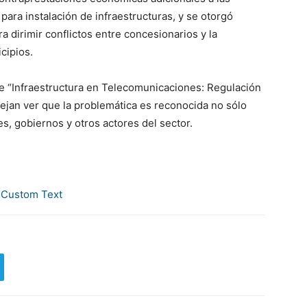
para instalación de infraestructuras, y se otorgó
 dirimir conflictos entre concesionarios y la
cipios.
te “Infraestructura en Telecomunicaciones: Regulación
ejan ver que la problemática es reconocida no sólo
es, gobiernos y otros actores del sector.