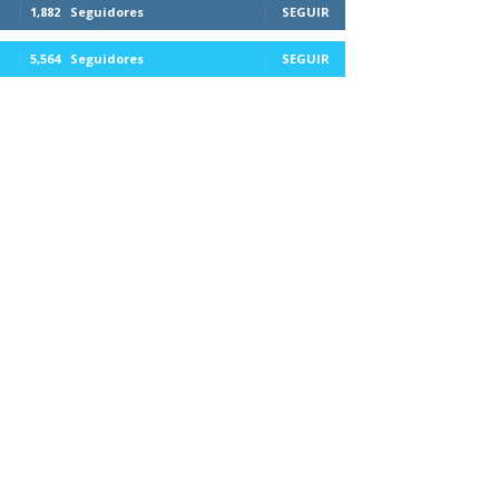
1,882
Seguidores
SEGUIR
5,564
Seguidores
SEGUIR