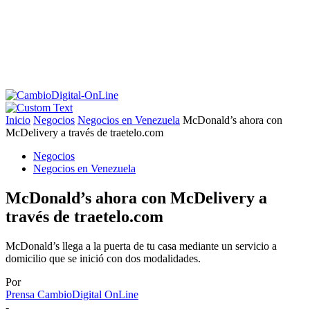
Inicio
Negocios
Negocios en Venezuela
McDonald’s ahora con
McDelivery a través de traetelo.com
Negocios
Negocios en Venezuela
McDonald’s ahora con McDelivery a
través de traetelo.com
McDonald’s llega a la puerta de tu casa mediante un servicio a
domicilio que se inició con dos modalidades.
Por
Prensa CambioDigital OnLine
-