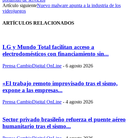
Artículo siguiente
Nuevo malware apunta a la industria de los
videojuegos
ARTÍCULOS RELACIONADOS
LG y Mundo Total facilitan acceso a
electrodomésticos con financiamiento sin...
Prensa CambioDigital OnLine
-
6 agosto 2026
«El trabajo remoto improvisado tras el sismo,
expone a las empresas...
Prensa CambioDigital OnLine
-
4 agosto 2026
Sector privado brasileño refuerza el puente aéreo
humanitario tras el sismo...